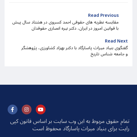
Read Previous
مقایسه نظریه های حقوقی احمد کسروی در هشتاد سال پیش
با قوانین امروز در ایران، دکتر نیره انصاری حقوقدان
Read Next
گفتگوی بنیاد میراث پاسارگاد با دکتر بهزاد کشاورزی، پژوهشگر
و جامعه شناس تاریخ
تمام حقوق مربوط به این وب سایت بر اساس قانون کپی
رایت برای بنیاد میراث پاسارگاد محفوظ است