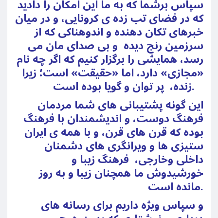
سپاس برشما که به ما این امکان را دادید
که در فضای تب زده ی کرونایی، و در میان
خبرهای تکان دهنده و اندوهناکی که از
سرزمین رنج دیده و بی صدای مان می
رسد، همایشی را برگزار کنیم که اگر چه نام
«مجازی» دارد، اما «حقیقت» است؛ زیرا
زنده، پر توان و گویا بوده است.
این گونه پشتیبانی های شما مردمان
فرهنگ دوست، و اندیشمندان با فرهنگ
بوده که قرن های قرن، و با همه ی ایران
ستیزی ها و ویرانگری های دشمنان
داخلی وخارجی، فرهنگ زیبا و
خورشیدوش ما همچنان زیبا و به روز
مانده است.
و سپاس ويژه داریم برای رسانه های