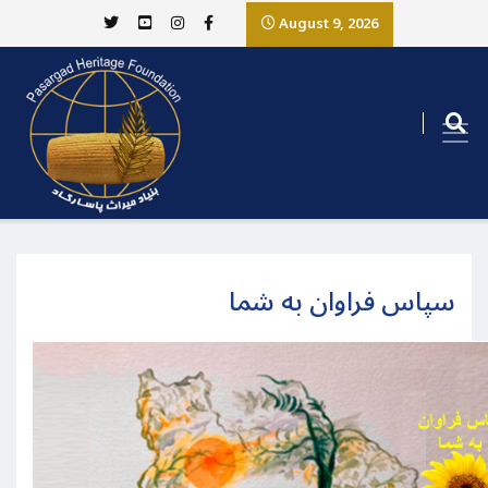
August 9, 2026
سپاس فراوان به شما