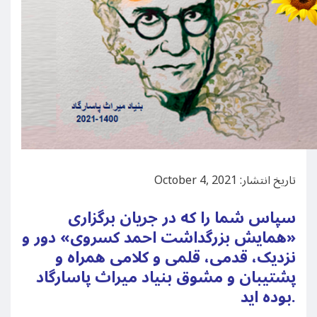
تاریخ انتشار: October 4, 2021
سپاس شما را که در جریان برگزاری
«همایش بزرگداشت احمد کسروی» دور و
نزدیک، قدمی، قلمی و کلامی همراه و
پشتیبان و مشوق بنیاد میراث پاسارگاد
بوده اید.