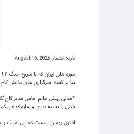
تاریخ انتشار: August 16, 2025
بنا بر گفته خبرگزاری های داخلی کا
شئی را بسته بندی و سازماندهی کرده
اکنون روشن نیست که این اشیا در چ