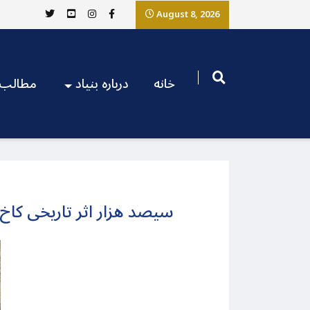
August 8, 2026
خانه
درباره بنیاد
مطالب
سیصد هزار اثر تاریخی کاخ گلستان، که در