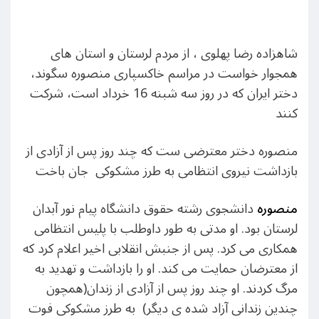
شاهزاده رضا پهلوی ، از مردم لرستان و استان های
همجوار خواست در مراسم خاکسپاری منصوره سگوند،
دختر ایران که در روز سه شبنه 16 خرداد است، شرکت
کنند
منصوره دختر معترضی ست که چند روز پس از آزادی از
بازداشت نیروی انتظامی به طرز مشکوکی جان باخت
منصوره
دانشجوی رشته حقوق دانشگاه پیام نور آبدان
لرستان بود. او مدتی به طور داوطلب با پلیس انتظامی
همکاری می کرد. پس از جنبش انقلابی اخیر اعلام کرد که
از معترضان حمایت می کند. او را بازداشت و تهدید به
مرگ کردند. او چند روز پس از آزادی از زندان(همچون
چندین زندانی آزاد شده ی دیگر) به طرز مشکوکی فوت