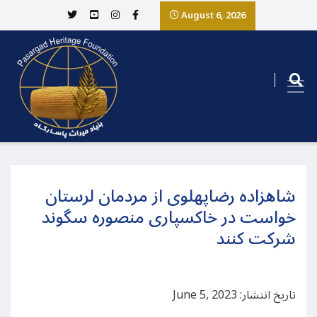
August 6, 2026
شاهزاده رضاپهلوی از مردمان لرستان
خواست در خاکسپاری منصوره سگوند
شرکت کنند
تاریخ انتشار: June 5, 2023