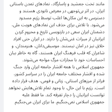
مانند تخت جمشید و پاسارگاد، نمادهای تمدن باستانی
ایران، در اثر بی‌توجهی در معرض نابودی هستند و
دسترسی به این مکان‌ها اغلب توسط رژیم مسدود
می‌شود. با تلاش برای حذف این نمادهای هویت ملی،
دشمنان ایران سعی در بازنویسی تاریخ و محروم کردن
ایرانیان از میراث غنی‌شان را دارند. در ایران حتی افراد
خلاق نیز در امان نیستند. موسیقی‌دانان، هنرمندان، و
شاعران که قلب فرهنگ ایران هستند، گاه به خاطر بیان
احساسات خود با مجازات مرگ مواجه می‌شوند.
جمهوری اسلامی با همه اقشار جامعه ایران وارد جنگ
شده و اقشار مختلف جامعه ایران را در سراسر کشور،
فراتر از مرزهای استانی، زبانی و قومی، هدف قرار داده
است. رژیم با این حال، با وجود تمام تلاش‌هایش نخواهد
توانست ایرانیان را دچار تفرقه کند. ما فقط علیه
جمهوری اسلامی نمی‌جنگیم. ما برای ایران می‌جنگیم