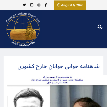
August 6, 2026
شاهنامه خوانی جوانان خارج کشوری