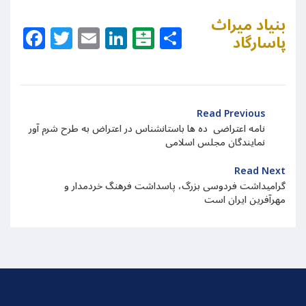
بنیاد میراث
Facebook
Twitter
Email
LinkedIn
Balatarin
Share
پاسارگاد
Read Previous
نامه اعتراضی ده ها باستانشناس در اعتراض به طرح شرم آور
نمایندگان مجلس اسلامی
Read Next
گرامیداشت فردوسی بزرگ، پاسداشت فرهنگ خردمدار و
مهرآفرین ایران است