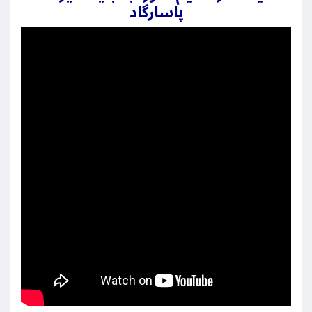
پاسارگاد