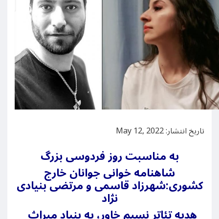
تاریخ انتشار: May 12, 2022
به مناسبت روز فردوسی بزرگ
شاهنامه خوانی جوانان خارج
کشوری:شهرزاد قاسمی و مرتضی بنیادی
نژاد
هدیه تئاتر نسیم خاور، به بنیاد میراث