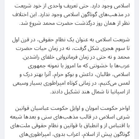
اسلامی وجود دارد. حتی تعریف واحدی از خود شریعت
در مذهب‌های گوناگون اسلامی وجود ندارد. این اختلاف
نظر از همان روز درگذشت حضرت محمد شروع شد.
شریعت اسلامی به عنوان یک نظام حقوقی، در قرن اول
تا سوم هجری شکل گرفت، نه در زمان حیات حضرت
محمد و نه حتی در زمان فرمانروایی خلفای راشدین.
عرب‌ها با خشونتی که ما امروز با نمونه جمهوری
اسلامی، طالبان، داعش و بوکو حرام، آنرا بهتر درک و
لمس می‌کنیم، در زمانی کوتاه امپراطوری بسیار وسیعی
از اسپانیا تا شمال هند تشکیل دادند.
اواخر حکومت امویان و اوایل حکومت عباسیان قوانین
شرعی اسلامی در قالب مذهب‌های سنی و بعدها شیعه
با اقتباس از و انطباق با قوانین و نظام حقوقی ملت‌های
گوناگون پیش از اسلام، اعراب بدوی، امپراطوری‌های