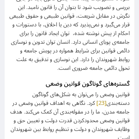
بررسی و تصویب شود تا بتوان آن را قانون نامید. این
نگرش در مقابل شریعت، قوانین طبیعی و حقوق طبیعی
قرار می‌گیرد و نمی‌پذیرد که دین یا اخلاق، با دستورات و
احکام از پیش نوشته شده، توان ایجاد قانون را برای
جامعه‌ی پویای انسانی دارد. انسان توان تدوین و نوسازی
دائمی قوانین برای شرایط همواره در پویش جامعه و
روابط شهروندان را دارد. این نوسازی و تدقیق به علت
تحول دائمی جامعه ضروری است.
گستره‌های گوناگون قوانین وضعی
قوانین وضعی را می‌توان به شکل‌های گوناگون
دسته‌بندی
[23]
کرد. نگاهی به اهداف قوانین وضعی در
جامعه مدرن، ما را در مقوله‌بندی آن کمک می‌کند. هدف
قوانین وضعی محدودکردن قدرت دولت و تعیین حق و
وظایف شهروندان و دولت و تنظیم روابط بین شهروندان
است.