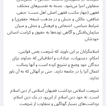
متفاوتی اجرا می‌شود، بسته به تفسیرهای مختلف
فقهی (چهار مکتب فقهی اصلی اهل سنت: حنفی،
شافعی، مالکی و حنبلی و در مذهب شیعه: جعفری) و
شرایط سیاسی، اجتماعی و فرهنگی و محلی و میزان
سازمان‌یافتگی و آگاهی توده‌ها به حقوق و کرامت انسانی
خودشان.
اسلامگرایان بر این باورند که شَریعت یعنی قوانین،
احکام، دستورات، عبادات و اخلاقیاتی که خداوند براى
بندگان خود وضع و تشریع کرده است و آنها رسالت
اعمال آنرا را در جامعه دارند، حتی بر آنهائی که به آن باور
ندارند.
شریعت اسلامی برداشت فقیهان اسلامی از دین اسلام
است، نه خود دین اسلام. از این‌رو، در یک دین اسلام،
برداشت‌های بسیار گوناگون و متفاوت از شریعت