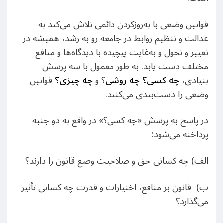
قوانین وضعی با به‌روزکردن دائمی تلاش می‌کند به
عدالت و تنظیم روابط در جامعه رو به رشد، همیشه در
تغییر و تحول و به‌غایت پیچیده با دیدگاه‌ها و منافع
مختلف دست یابد. به طور معمول با سه پرسش
بنیادی،
چه کسی؟
چه روشی
؟ و
چه چیزی؟
قوانین
وضعی را دست‌بندی می‌کنند.
در پاسخ به پرسش «چه کسی؟» در واقع به دو جنبه
پرداخته می‌شود:
الف) چه کسانی حق و صلاحیت وضع قانون را دارند؟
ب) قانون بر منافع، اختیارات و قدرت چه کسانی تأثیر
می‌گذارد؟