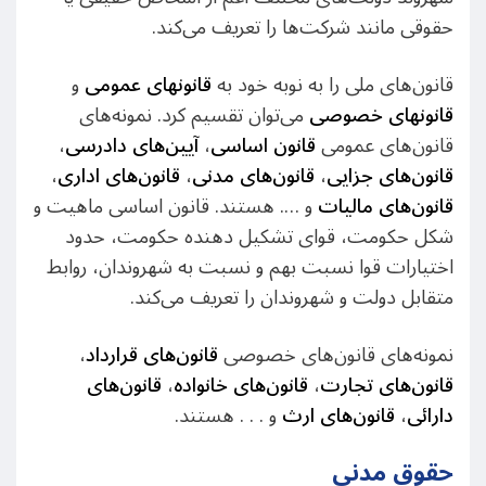
حقوقی مانند شرکت‌ها را تعریف می‌کند.
قانون‌های ملی را به نوبه خود به
قانونهای عمومی
و
قانونهای خصوصی
می‌توان تقسیم‌ کرد. نمونه‌های
قانون‌های عمومی
قانون اساسی
،
آیین‌های دادرسی
،
قانون‌های جزایی
،
قانون‌های مدنی
،
قانون‌های اداری
،
قانون‌های مالیات
و …. هستند. قانون اساسی ماهیت و
شکل حکومت، قوای تشکیل دهنده حکومت، حدود
اختیارات قوا نسبت بهم و نسبت به شهروندان، روابط
متقابل دولت و شهروندان را تعریف می‌کند.
نمونه‌های قانون‌های خصوصی
قانون‌های قرارداد
،
قانون‌های تجارت
،
قانون‌های خانواده
،
قانون‌های
دارائی
،
قانون‌های ارث
و . . . هستند.
حقوق مدنی