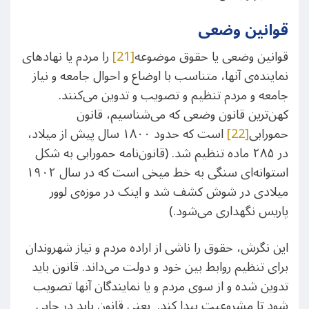
قوانین وضعی
قوانین وضعی یا حقوق موضوعه
[21]
را مردم یا نهادهای
نماینده‌ی آنها، متناسب با اوضاع و احوال جامعه و نیاز
جامعه و مردم تنظیم و تصویب و تدوین می‌کنند.
کهن‌ترین قانون وضعی که می‌شناسیم، قانون
حمورابی
[22]
است که حدود ١٨۰۰ سال پیش از میلاد،
در ٢٨۵ ماده تنظیم شد. (قانون‌نامه حمورابی به شکل
استوانه‌ای سنگی به خط میخی است که در سال ١٩۰٢
میلادی در شوش کشف شد و اینک در موزه‌ی لوور
پاریس نگهداری می‌شود.)
این نگرش، حقوق را ناشی از اراده مردم و نیاز شهروندان
برای تنظیم روابط بین خود و دولت می‌داند. قانون باید
تدوین شده‌ و از سوی مردم و یا نمایندگان آنها تصویب
شود تا مشروعیت پیدا کند. یعنی قانون باید در جایی