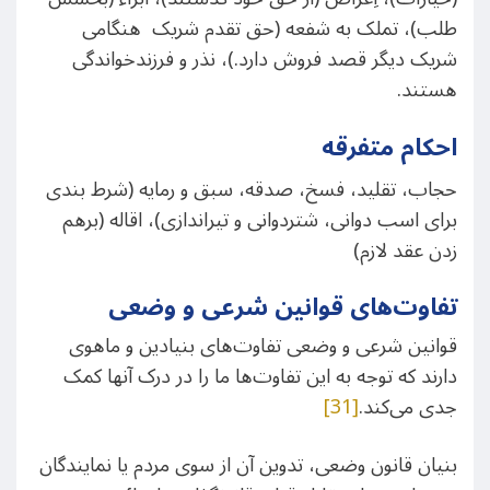
طلب)، تملک به شفعه (حق تقدم شریک هنگامی
شریک دیگر قصد فروش دارد.)، نذر و فرزندخواندگی
هستند.
احکام متفرقه
حجاب، تقلید، فسخ، صدقه، سبق و رمایه (شرط‌‌ بندی
برای اسب دوانی، شتردوانی و تیراندازی)، اقاله (برهم
زدن عقد لازم)
تفاوت‌های قوانین شرعی و وضعی
قوانین شرعی و وضعی تفاوت‌های بنیادین و ماهوی
دارند که توجه به این تفاوت‌ها ما را در درک آنها کمک
جدی می‌کند.
[31]
بنیان قانون وضعی، تدوین آن از سوی مردم یا نمایندگان