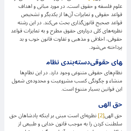
علوم فلسفه و حقوق است، در مورد مبانی و اهداف
قواعد حقوقی و تمایزات آن‌ها از یکدیگر و تشخیص
قواعد صحیح قانون‌گذاری بحث می‌کند. در این رشته
نظریه‌های کلی درباره‌ی حقوق مطرح و به تمایزات قواعد
حقوقی، اخلاقی و مذهبی و تفاوت قانون خوب و بد
پرداخته می‌شود.
دسته‌بندی نظام‎های حقوقی
نظام‌های حقوقی متنوعی وجود دارد. در این نظام‌ها
منشاء و چگونگی کسب مشروعیت و محدوده‌ی ‌شمول
این قوانین بسیار متنوع است.
حق‌ الهی
حق‌ الهی
[2]
نظریه‌ای است مبنی بر اینکه پادشاهان حق
سلطنت کردن را به موجب قانون خدایی و طبیعی از