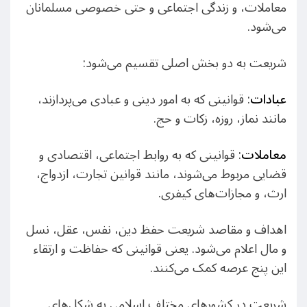
معاملات، و زندگی اجتماعی و حتی خصوصی مسلمانان
می‌شود.
شریعت به دو بخش اصلی تقسیم می‌شود:
عبادات
: قوانینی که به امور دینی و عبادی می‌پردازند،
مانند نماز، روزه، زکات و حج.
معاملات
: قوانینی که به روابط اجتماعی، اقتصادی و
قضایی مربوط می‌شوند، مانند قوانین تجارت، ازدواج،
ارث، و مجازات‌های کیفری.
اهداف و مقاصد شریعت حفظ دین، نفس، عقل، نسل
و مال اعلام می‌شود. یعنی قوانینی که حفاظت و ارتقاء
این پنج عرصه کمک می‌کنند.
شریعت در کشورهای مختلف اسلامی به شکل‌های