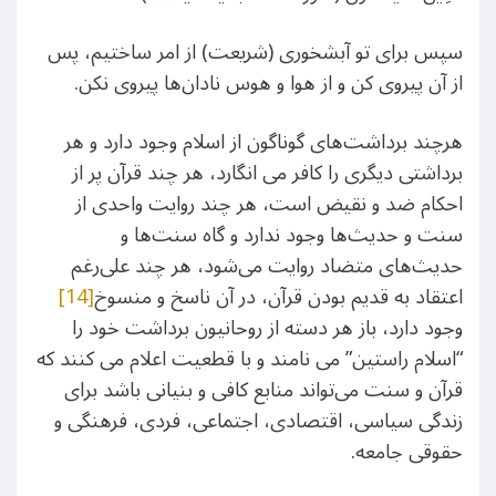
سپس برای تو آبشخورى (شریعت) از امر ساختیم، پس
از آن پیروی کن و از هوا و هوس نادان‌ها پیروی نکن‏.
هرچند برداشت‌های گوناگون از اسلام وجود دارد و هر
برداشتی دیگری را کافر می انگارد، هر چند قرآن پر از
احکام ضد و نقیض است، هر چند روایت واحدی از
سنت و حدیث‌ها وجود ندارد و گاه سنت‌ها و
حدیث‌های متضاد روایت می‌شود، هر چند علی‌رغم
اعتقاد به قدیم بودن قرآن، در آن ناسخ و منسوخ
[14]
وجود دارد، باز هر دسته از روحانیون برداشت خود را
“اسلام راستین” می نامند و با قطعیت اعلام می کنند که
قرآن و سنت می‌تواند منابع کافی و بنیانی باشد برای
زندگی سیاسی، اقتصادی، اجتماعی، فردی، فرهنگی و
حقوقی جامعه.