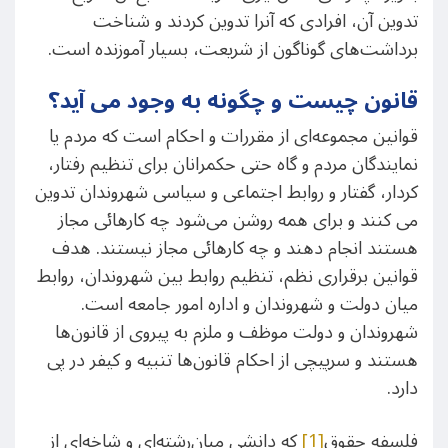
تدوین آن، افرادی که آنرا تدوین کردند و شناخت
برداشت‌های گوناگون از شریعت، بسیار آموزنده است.
قانون چیست و چگونه به وجود می آید؟
قوانین مجموعه‌ای از مقررات و احکام است که مردم یا
نمایندگان مردم و گاه حتی حکمرانان برای تنظیم رفتار،
کردار، گفتار و روابط اجتماعی و سیاسی شهروندان تدوین
می کنند و برای همه روشن می‌شود چه کارهائی مجاز
هستند انجام دهند و چه کارهائی مجاز نیستند. هدف
قوانین برقراری نظم، تنظیم روابط بین شهروندان، روابط
میان دولت و شهروندان و اداره امور جامعه است.
شهروندان و دولت موظف و ملزم به پیروی از قانون‌ها
هستند و سرپیچی از احکام قانون‌ها تنبیه و کیفر در پی
دارد.
فلسفه حقوق
[1]
که دانشی میان‌رشته‌ای و شاخه‌ای از