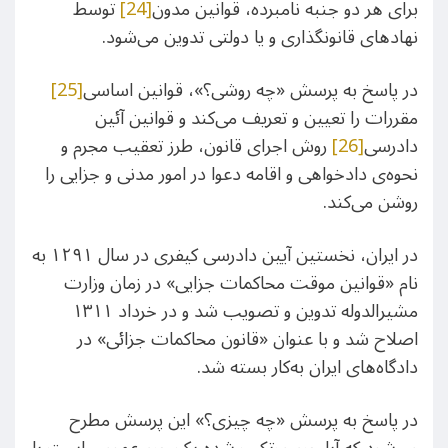
برای هر دو جنبه نامبرده، قوانین مدون
[24]
توسط
نهادهای قانونگذاری و یا دولتی تدوین می‌شود.
در پاسخ به پرسش «چه روشی؟»، قوانین اساسی
[25]
مقررات را تعیین و تعریف می‌کند و قوانین آئین
دادرسی
[26]
روش اجرای قانون، طرز تعقیب مجرم و
نحوه‌ی دادخواهی و اقامه دعوا در امور مدنی و جزایی را
روشن می‌کند.
در ایران، نخستین آیین دادرسی کیفری در سال ۱۲۹۱ به
نام «قوانین موقت محاکمات جزایی» در زمان وزارت
مشیرالدوله تدوین و تصویب شد و در خرداد ۱۳۱۱
اصلاح شد و با عنوان «قانون محاکمات جزائی» در
دادگاه‌های ایران به‌کار بسته شد.
در پاسخ به پرسش «چه چیزی؟» این پرسش مطرح