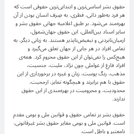
حقوق بشر اساسی‌ترین و ابتدایی‌ترین حقوقی است که
هر فرد به‌طور ذاتی، فطری، به صِرف انسان بودن از آن
بهره‌مند می‌شود. بر طبق اعلامیه جهانی حقوق بشر و
سایر اسناد بین‌المللی، این حقوق جهان‌شمول،
ازمیان‌نابردنی و تبعیض‌ناپذیر هستند. به زبانی دیگر، به
تمامی افراد در هر جایی از جهان تعلق می‌گیرد و
هیچ‌کس را نمی‌توان از این حقوق محروم کرد. همه‌ی
افراد فارغ از عواملی چون نژاد، ملیت، جنسیت،
مذهب، رنگ پوست، زبان و غیره در برخورداری از این
حقوق با هم برابرند و هیچگونه تمایز، ارجحیت،
محدودیت، و محرومیت در بهره‌مندی از این حقوق
ندارند.
حقوق بشر بر تمامی حقوق و قوانین ملی و بومی مقدم
است. قوانین ملی و بومی مغایر حقوق بشر غیرقانونی،
نامعتبر و باطل است.