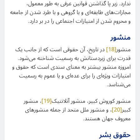
ندارد. زیر پا گذاشتن قوانین عرفی به طور معمول،
مجازات‌های طایفه‌ای و یا گروهی و یا طرد شدن از جامعه
و محروم شدن از امتیازات اجتماعی را در بر دارد.
منشور
منشور
[18]
در تاریخ، آن حقوقی است که از جانب یک
قدرت برای زیردستانش به رسمیت شناخته می‌شود.
امروزه منشور بیشتر به معنای سندی است که حقوق و
امتیازات ویژه‌ای را برای عده‌ای و یا عموم به رسمیت
می‌شناسد.
منشور کوروش کبیر، منشور آتلانتیک
[19]
، منشور
کبیر
[20]
، و منشور ملل متحد از جمله منشورهای
معروف جهان هستند.
حقوق بشر