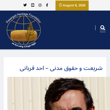
August 8, 2026
شریعت و حقوق مدنی – احد قربانی