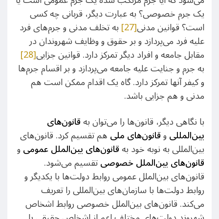
می‌شود که آیا جرم مرتکب شده یک جرم عمومی است یا
یک جرم خصوصی؟ به عبارت دیگر، قربانی چه کسی
است؟ قوانین مدنی
[27]
به تخلف مدنی و جرم‌های فرد
علیه فرد می‌پردازد و بر حقوق و وظایف شهروندان در
مقابل جامعه و افراد دیگر تمرکز دارد. قوانین جزایی
[28]
به جرم و جنایت علیه جامعه می‌پردازد و بر اقسام جرم‌ها
و کیفر آنها تمرکز دارد. گاه یک اقدام ممکن است هم
مدنی و هم جزایی باشد.
با نگاهی دیگر، قانون‌ها را می‌توان به
قانون‌های
بین‌المللی
و
قانون‌های ملی
هم تقسیم کرد. قانون‌های
بین‌المللی به نوبه خود به
قانون‌های بین‌الملل عمومی
و
قانون‌های بین‌الملل خصوصی
تقسیم می‌شود.
قانون‌های بین‌الملل عمومی روابط دولت‌ها با یکدیگر و
روابط دولت‌ها با سازمان‌های بین‌المللی را تعریف
می‌کند. قانون‌های بین‌الملل خصوصی روابط اشخاص
شهروند دولت‌های مختلف اعم از اشخاص حقیقی یا