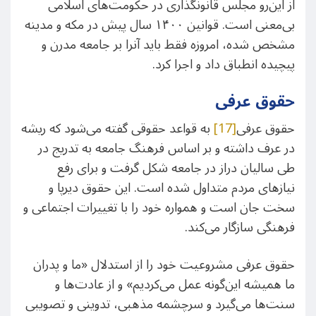
از این‌رو مجلس قانونگذاری در حکومت‌های اسلامی
بی‌معنی است. قوانین ۱۴۰۰ سال پیش در مکه و مدینه
مشخص شده، امروزه فقط باید آنرا بر جامعه مدرن و
پیچیده انطباق داد و اجرا کرد.
حقوق عرفی
حقوق عرفی
[17]
به قواعد حقوقی گفته می‌شود که ریشه
در عرف داشته و بر اساس فرهنگ جامعه به تدریج در
طی سالیان دراز در جامعه شکل گرفت و برای رفع
نیازهای مردم متداول شده‌ است. این حقوق دیرپا و
سخت جان است و همواره خود را با تغییرات اجتماعی و
فرهنگی سازگار می‌کند.
حقوق عرفی مشروعیت خود را از استدلال «ما و پدران
ما همیشه این‌گونه عمل می‌کردیم» و از عادت‌ها و
سنت‌ها می‌گیرد و سرچشمه مذهبی، تدوینی و تصویبی