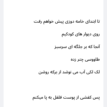
تا ابتدای خامه دوزی پیش خواهم رفت
روی دیوار های کودکیم
آنجا که بر جلگه ای سرسبز
طاووسی چتر زده
لک لکی آب می نوشد از برکه روشن
پس کفشی از پوست فلفل به پا میکنم