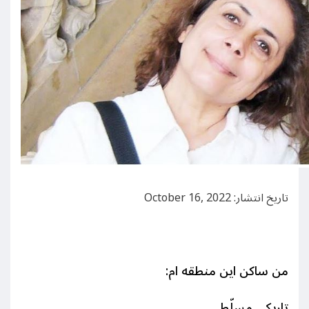
تاریخ انتشار: October 16, 2022
من ساکن این منطقه ام:
تاریکی مسلّط