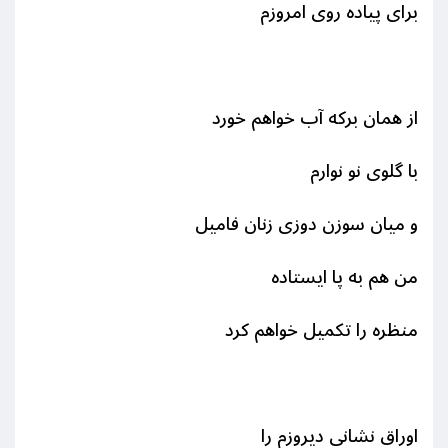
برای پیاده روی امروزم
از همان برکه آب خواهم خورد
با گلوی نو نوارم
و میان سوزن دوزی زنان فامیل
من هم به پا ایستاده
منظره را تکمیل خواهم کرد
اوراق نشانی دیروزم را