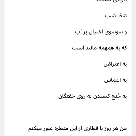
شطّ شب
و سوسوی اختران بر آب
که به همهمه مانند است
به اعتراض
به التماس
به خَنج کشیدن به روی خفتگان
من هر روز با قطاری از این منظره عبور میکنم