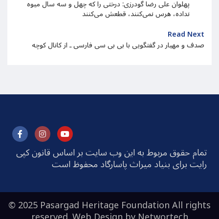
پهلوان علی رضا گودرزی: درختی را که چهل و سه سال میوه
نداده، هرس نمی‌کنند، قطعش می‌کنند
Read Next
صدف و مهیار در گفتگویی با بی بی سی فارسی ـ از کانال کوچه
تمام حقوق مربوط به این وب سایت بر اساس قانون کپی
رایت برای بنیاد میراث پاسارگاد محفوظ است
© 2025 Pasargad Heritage Foundation All rights
reserved. Web Design by
Networtech