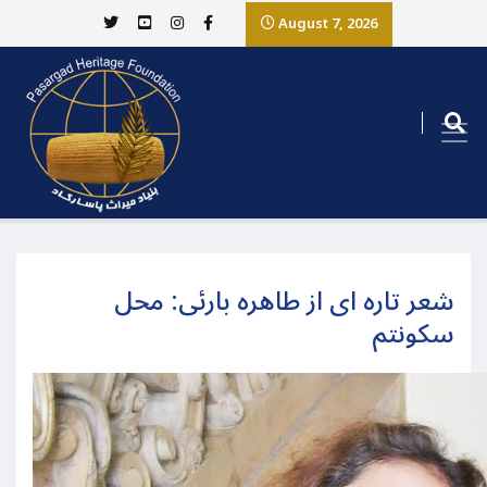
August 7, 2026
شعر تاره ای از طاهره بارئی: محل
سکونتم