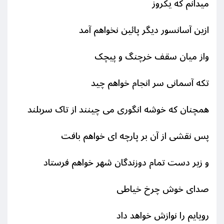
میدانم که یکروز
ازین آسانسور دیگر پائین نخواهم آمد
واز میان سقف خرچنگ و پیچک
تکه آسمانی سر انجام خواهم چید
همچنان که خوشه انگوری می چینند از تاک سربلند
پس نقشی از آن بر پارچه ای خواهم بافت
و زیر دست تمام دوزندگان شهر خواهم فرستاد
صدای خوش چرخ خیاطی
رویایم را نوازش خواهد داد