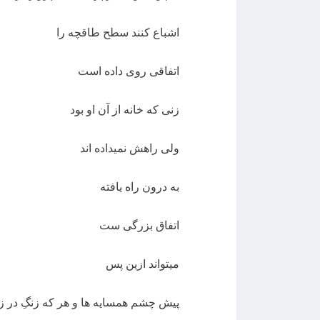
اشباع کنند سطح طاقچه را
اتفاقی روی داده است
زنی که خانه از آن او بود
ولی راهش نمیداده اند
به درون راه یافته
اتفاق بزرگی ست
میتواند ازین پس
پیش چشم همسایه ها و هر که زنگِ در ز