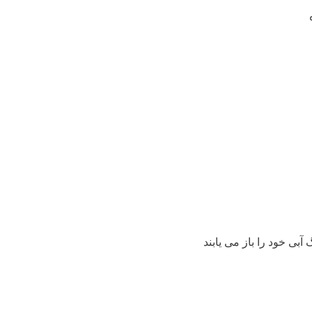
ی خود را باز می یابند