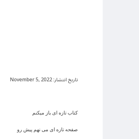
تاریخ انتشار: November 5, 2022
کتاب تازه ای باز میکنم
صفحه تازه ای می نهم پیش رو