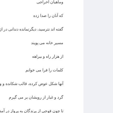
وماهیان اخراجی
که آنان را صدا زده
گفته اند نترسيد، دیگرنمانده دندانی در اژ
مسیر خانه می پویند
از هزار راه و بیراهه
کلمات را فرا می خوانم
آنها شکل عوض کرده، قالب شکانده و وی
گرد و غبار از رویشان بر می گیرم
تا چون فوجی از پرندگان به پرواز در آمد