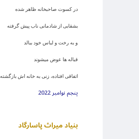
در کسوت صاحبخانه ظاهر شده
بشقابی از شادمانی ناب پیش گرفته
و به رخت و لباس خود ببالد
قباله ها عوض میشوند
اتفاقی افتاده، زنی به خانه اش بازگشته
پنجم نوامبر
2022
بنیاد میراث پاسارگاد