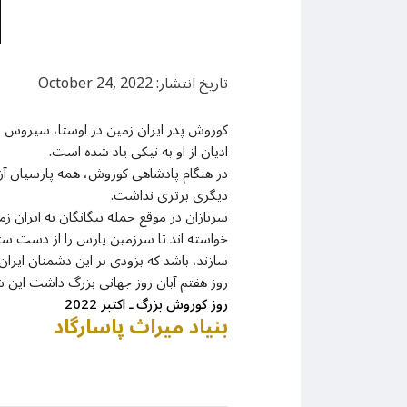
تاریخ انتشار: October 24, 2022
کوروش پدر ایران زمین در اوستا، سیروس در
ادیان از او به نیکی یاد شده است.
در هنگام پادشاهی کوروش، همه پارسیان آزاد
دیگری برتری نداشت.
سربازان در موقع حمله بیگانگان به ایران زمی
خواسته اند تا سرزمین پارس را از دست ستمگر
سازند، باشد که بزودی بر این دشمنان ایران
روز هفتم آبان روز جهانی بزرگ داشت این شخص
روز کوروش بزرگ ـ اکتبر 2022
بنیاد میراث پاسارگاد