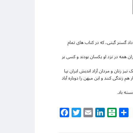
اد گستر گیتی، که در کتاب های تمام
ران همه در نزد او یکسان بودند و کسی بر
 نیز زنان و مردان آزاد اندیش ایران بپا
م زندگی کنند و این میهن را دوباره آباد
سته باد.
Facebook
Twitter
Email
Linke
Bal