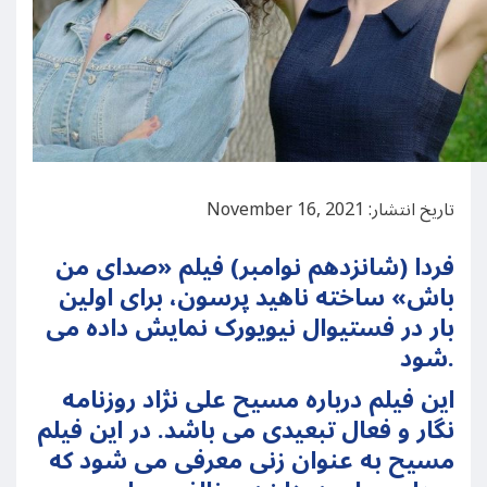
تاریخ انتشار: November 16, 2021
فردا (شانزدهم نوامبر) فیلم «صدای من
باش» ساخته ناهید پرسون، برای اولین
بار در فستیوال نیویورک نمایش داده می
شود.
این فیلم درباره مسیح علی نژاد روزنامه
نگار و فعال تبعیدی می باشد. در این فیلم
مسیح به عنوان زنی معرفی می شود که