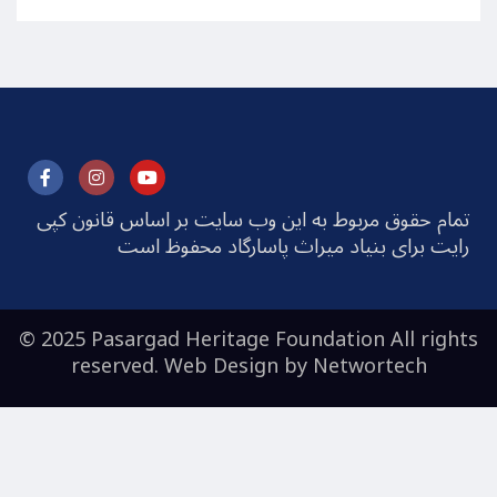
تمام حقوق مربوط به این وب سایت بر اساس قانون کپی
رایت برای بنیاد میراث پاسارگاد محفوظ است
© 2025 Pasargad Heritage Foundation All rights
reserved. Web Design by
Networtech