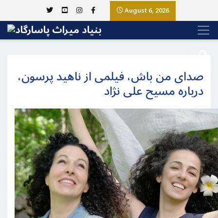
August 6, 2026
صدای من باش، فیلمی از ناهید پرسون،
درباره مسیح علی نژاد