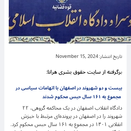
تاریخ انتشار: November 15, 2024
ب
رگرفته از سایت حقوق بشری هرانا:
بیست و دو شهروند در اصفهان با اتهامات سیاسی در
مجموع به ۱۶۱ سال حبس محکوم شدند
دادگاه انقلاب اصفهان در یک محاکمه گروهی، ۲۲
شهروند را در اصفهان در پرونده‌ای مرتبط با خیزش
انقلابی ۱۴۰۱ در مجموع به ۱۶۱ سال حبس محکوم کرد.