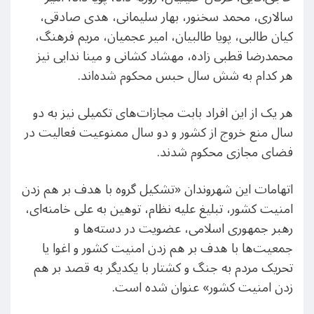
سالاری، محمد سخنور، بهار سلیمانی، هدی صادقی،
کیان طالبی، پویا طالبیان، امیر عجمیان، مریم فرهنگ،
محمدرضا قطبی زاده، مهشاد کشانی و مینا ندایی نیز
هر کدام به شش سال حبس محکوم شده‌اند.
هر یک از این افراد بابت مجازات‌های تکمیلی نیز به دو
سال منع خروج از کشور و دو سال ممنوعیت فعالیت در
فضای مجازی محکوم شدند.
اتهامات این شهروندان «تشکیل گروه با هدف بر هم زدن
امنیت کشور، تبلیغ علیه نظام، توهین به علی خامنه‌ای،
رهبر جمهوری اسلامی، عضویت در دسته‌ها و
جمعیت‌ها با هدف بر هم زدن امنیت کشور و اغوا یا
تحریک مردم به جنگ و کشتار با یکدیگر به قصد بر هم
زدن امنیت کشور» عنوان شده است.