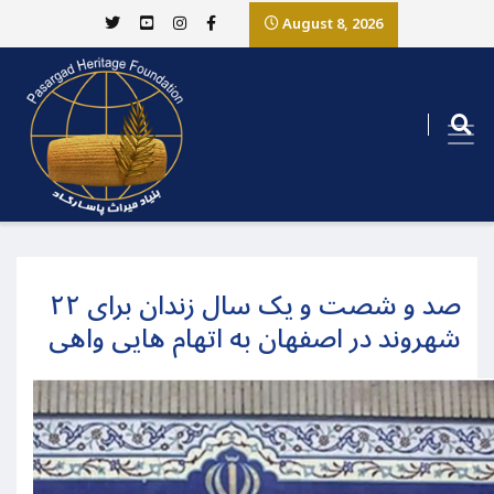
August 8, 2026
صد و شصت و یک سال زندان برای ۲۲
شهروند در اصفهان به اتهام هایی واهی