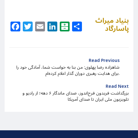
بنیاد میراث
Facebook
Twitter
Email
LinkedIn
Balatarin
Share
پاسارگاد
Read Previous
شاهزاده رضا پهلوی: من بنا به خواست شما، آمادگی خود را
برای هدایت رهبری دوران گذار اعلام کرده‌ام.
Read Next
بزرگداشت فریدون فرح‌اندوز، صدای ماندگار ۶ دهه؛ از رادیو و
تلویزیون ملی ایران تا صدای آمریکا