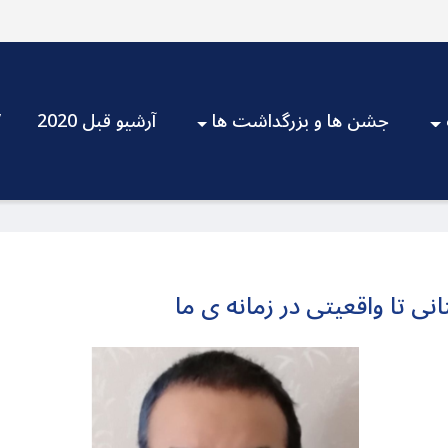
جشن ها و بزرگداشت ها
آرشیو قبل 2020
V
ی تا واقعیتی در زمانه ی ما