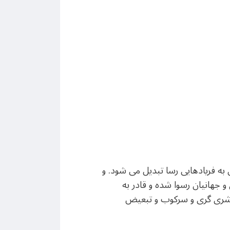
به فریادهایی رسا تبدیل می شود. و
و جهانیان رسوا شده و قادر به
قشری گری و سرکوب و تبعیض