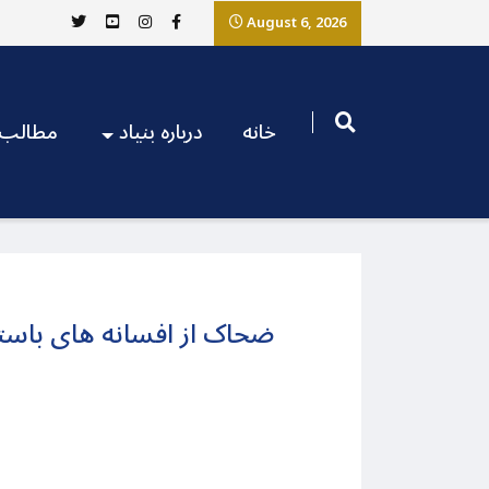
August 6, 2026
خانه
درباره بنیاد
مطالب
ضحاک از افسانه های باستان