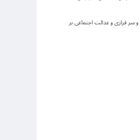
و سر فرازی و عدالت اجتماعی بر