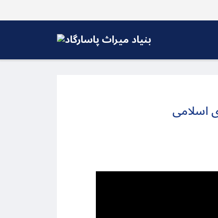
ی اسلامی