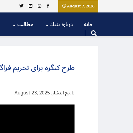
August 7, 2026
خانه
درباره بنیاد
مطالب
ج
طرح کنگره برای تحریم فرا
تاریخ انتشار: August 23, 2025