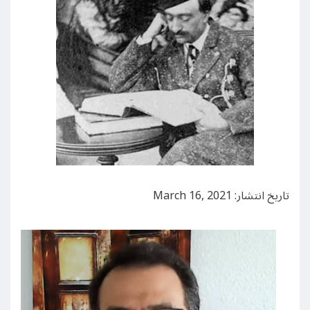
تاریخ انتشار: March 16, 2021