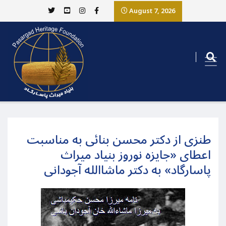
August 7, 2026
طنزی از دکتر محسن بنائی به مناسبت
اعطای «جایزه نوروز بنیاد میراث
پاسارگاد» به دکتر ماشاالله آجودانی