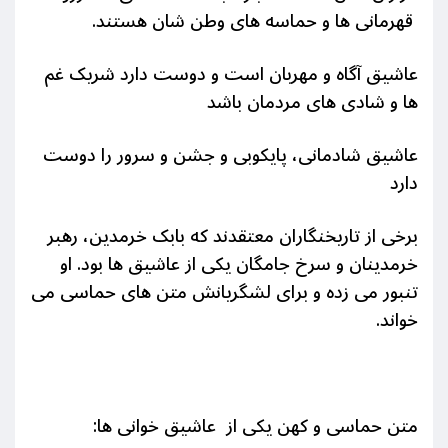
قهرمانی ها و حماسه های وطن شان هستند.
عاشیق آگاه و مهربان است و دوست دارد شریک غم
ها و شادی های مردمان باشد
عاشیق شادمانی، پایکوبی و جشن و سرور را دوست
دارد
برخی از تاریخنگاران معتقدند که بابک خرمدین، رهبر
خرمدینان و سرخ جامگان یکی از عاشیق ها بود. او
تنبور می زده و برای لشگریانش متن های حماسی می
خواند.
متن حماسی و کهن یکی از عاشیق خوانی ها: