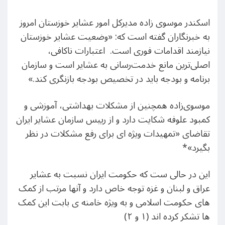
اسکندر موسوی زاده مدیرکل امور عشایر خوزستان امروز
به خبرنگاران گفته است که:‌ «وضعیت عشایر خوزستان
نیازمند اقدامات فوری است. اعتبارات ناکافی،
اصلی‌ترین مانع خدمت‌رسانی به عشایر است و سازمان
برنامه و بودجه باید در تخصیص بودجه بازنگری کند.»
موسوی‌زاده همچنین از مشکلات بهداشتی، آموزشی و
کمبود علوفه شکایت دارد و از رییس سازمان عشایر ایران
تقاضای «تمهیدات ویژه ای برای رفع مشکلات در نظر
بگیرد»*
این در حالی ست که حکومت ایران نسبت به عشایر
عراق و لبنان و غزه توجه خاص دارد و آنها مرتب از کمک
های حکومت اسلامی و به ویژه خامنه ی بابت این کمک
ها تشکر کرده اند (۱ و ۲)