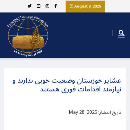
August 8, 2026
عشایر خوزستان وضعیت خوبی ندارند و
نیازمند اقدامات فوری هستند
تاریخ انتشار: May 28, 2025