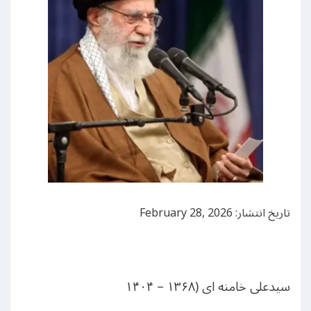
تاریخ انتشار: February 28, 2026
سیدعلی خامنه ای (۱۳۶۸ – ۱۴۰۴