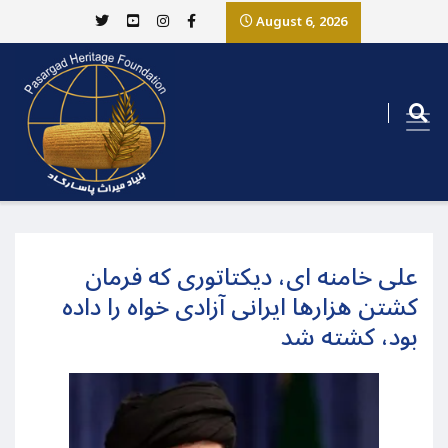
August 6, 2026
علی خامنه ای، دیکتاتوری که فرمان
کشتن هزارها ایرانی آزادی خواه را داده
بود، کشته شد