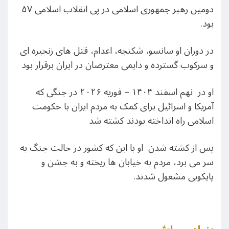
دومین رهبر جمهوری اسلامی در پی انقلاب اسلامی ۵۷
بود.
در دوران او سانسو، شکنجه، اعدام، قتل های زنجیره ای
و سرکوب گسترده و دایمی معترضان در ایران برقرار بود
او در نهم اسفند ۱۴۰۴ – فوریه ۲۰۲۶ در جنگی که
آمریکا و اسرائیل برای کمک به مردم ایران با حکومت
اسلامی راه انداخته بودند کشته شد
پس از کشته شدن او با این که کشور در حالت جنگ به
سر می برد، مردم به خیابان ها ریخته و به جشن و
پایکوبی مشغول شدند.