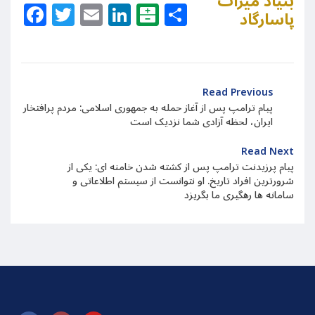
بنیاد میراث
Facebook
Twitter
Email
LinkedIn
Balatarin
Share
پاسارگاد
Read Previous
پیام ترامپ پس از آغاز حمله به جمهوری اسلامی: مردم پرافتخار
ایران، لحظه آزادی شما نزدیک است
Read Next
پیام پرزیدنت ترامپ پس از کشته شدن خامنه ای: یکی از
شرورترین افراد تاریخ. او نتوانست از سیستم اطلاعاتی و
سامانه ها رهگیری ما بگریزد