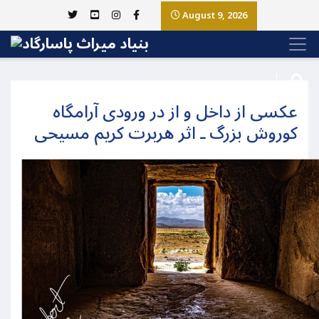
August 9, 2026
عکسی از داخل و از در ورودی آرامگاه
کوروش بزرگ ـ اثر هربرت کریم مسیحی