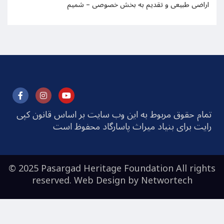
اراضی طبیعی و تقدیم به بخش خصوصی – شمیم
تمام حقوق مربوط به این وب سایت بر اساس قانون کپی
رایت برای بنیاد میراث پاسارگاد محفوظ است
© 2025 Pasargad Heritage Foundation All rights
reserved. Web Design by
Networtech