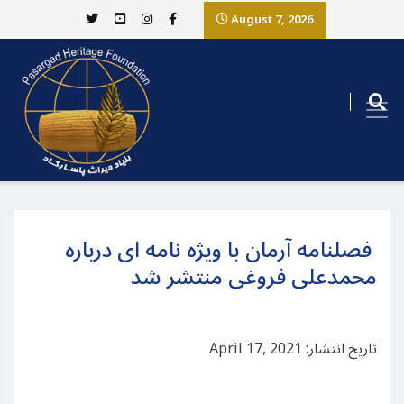
August 7, 2026
فصلنامه آرمان با ويژه نامه ای درباره
محمدعلی فروغی منتشر شد
تاریخ انتشار: April 17, 2021