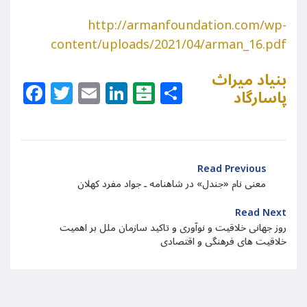
http://armanfoundation.com/wp-
content/uploads/2021/04/arman_16.pdf
بنیاد میراث
Facebook
Twitter
Email
LinkedIn
Balatarin
Share
پاسارگاد
Read Previous
معنی نام «جندل» در شاهنامه ـ جواد مفرد کهلان
Read Next
روز جهانی خلاقیت و نوآوری و تاکید سازمان ملل بر اهمیت
خلاقیت های فرهنگی و اقتصادی