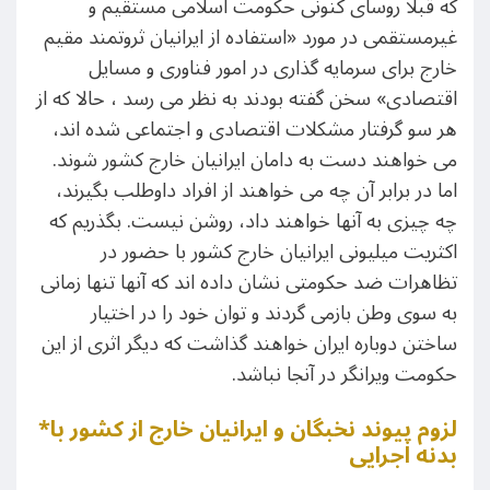
که قبلا روسای کنونی حکومت اسلامی مستقیم و
غیرمستقمی در مورد «استفاده از ایرانیان ثروتمند مقیم
خارج برای سرمایه گذاری در امور فناوری و مسایل
اقتصادی» سخن گفته بودند به نظر می رسد ، حالا که از
هر سو گرفتار مشکلات اقتصادی و اجتماعی شده اند،
می خواهند دست به دامان ایرانیان خارج کشور شوند.
اما در برابر آن چه می خواهند از افراد داوطلب بگیرند،
چه چیزی به آنها خواهند داد، روشن نیست. بگذریم که
اکثریت میلیونی ایرانیان خارج کشور با حضور در
تظاهرات ضد حکومتی نشان داده اند که آنها تنها زمانی
به سوی وطن بازمی گردند و توان خود را در اختیار
ساختن دوباره ایران خواهند گذاشت که دیگر اثری از این
حکومت ویرانگر در آنجا نباشد.
*لزوم پیوند نخبگان و ایرانیان خارج از کشور با
بدنه اجرایی