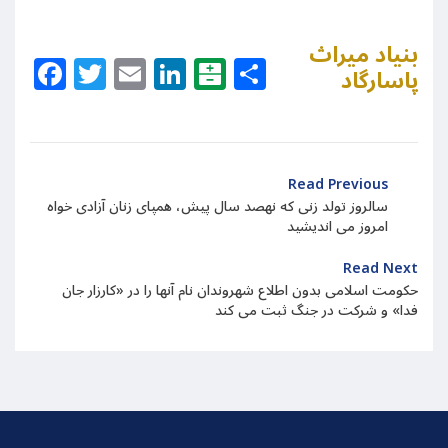
بنیاد میراث
Facebook
Twitter
Email
LinkedIn
Balatarin
Share
پاسارگاد
Read Previous
سالروز تولد زنی که نهصد سال پیش، همپای زنان آزادی خواه
امروز می اندیشید
Read Next
حکومت اسلامی بدون اطلاع شهروندان نام آنها را در «کارزار جان
فدا» و شرکت در جنگ ثبت می کند