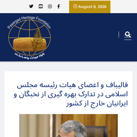
August 6, 2026
قالیباف و اعضای هیات رئیسه مجلس
اسلامی در تدارک بهره گیری از نخبگان و
ایرانیان خارج از کشور