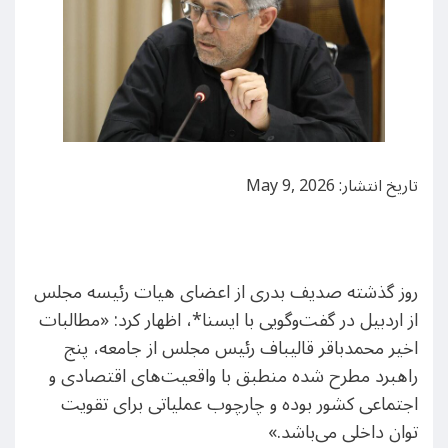
تاریخ انتشار: May 9, 2026
روز گذشته صدیف بدری از اعضای هیات رئیسه مجلس
از اردبیل در گفت‌وگویی با ایسنا*، اظهار کرد: «مطالبات
اخیر محمدباقر قالیباف رئیس مجلس از جامعه، پنج
راهبرد مطرح‌ شده منطبق با واقعیت‌های اقتصادی و
اجتماعی کشور بوده و چارچوب عملیاتی برای تقویت
توان داخلی می‌باشد.»