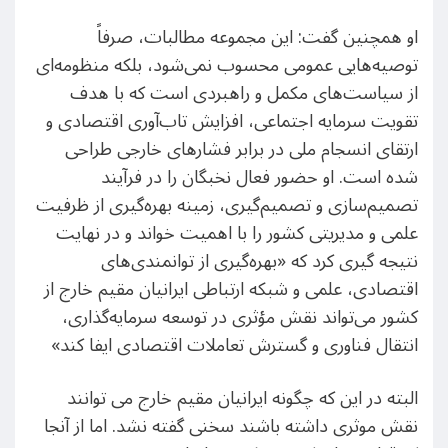
او همچنین گفت: این مجموعه مطالبات، صرفاً
توصیه‌هایی عمومی محسوب نمی‌شود، بلکه منظومه‌ای
از سیاست‌های مکمل و راهبردی است که با هدف
تقویت سرمایه اجتماعی، افزایش تاب‌آوری اقتصادی و
ارتقای انسجام ملی در برابر فشارهای خارجی طراحی
شده است. او حضور فعال نخبگان را در فرآیند
تصمیم‌سازی و تصمیم‌گیری، زمینه بهره‌گیری از ظرفیت
علمی و مدیریتی کشور را با اهمیت خواند و در نهایت
نتیجه گیری کرد که «بهره‌گیری از توانمندی‌های
اقتصادی، علمی و شبکه ارتباطی ایرانیان مقیم خارج از
کشور می‌تواند نقش مؤثری در توسعه سرمایه‌گذاری،
انتقال فناوری و گسترش تعاملات اقتصادی ایفا کند»
البته در این که چگونه ایرانیان مقیم خارج می توانند
نقش موثری داشته باشند سخنی گفته نشد. اما از آنجا