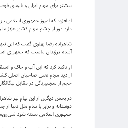
بیشتر برای مردم ایران و نابودی فرص
او افزود که امروز جمهوری اسلامی د
دارد دور از چشم مردم کشور عزیز ما را
شاهزاده رضا پهلوی گفت که این تنها م
آینده فرزندان ماست که جمهوری اسلام
او تاکید کرد که این آب و خاک و استق
از دید مردم یعنی صاحبان اصلی کشور
حجم از سرسپردگی در مقابل بیگانگان 
در بخش دیگری از این پیام نیز شاهز
دوستانه و برابر با تمام ملل دنیا از 
جمهوری اسلامی بسته شود نمی‌رویم.