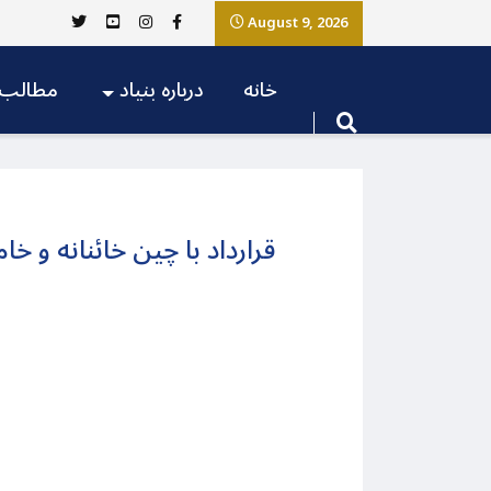
August 9, 2026
خانه
درباره بنیاد
مطالب
قرارداد با چین خائنانه و خ