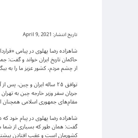
تاریخ انتشار: April 9, 2021
شاهزاده رضا پهلوی در پیامی «قرارداد
حاکمان تاریخ ایران خواند و گفت: ج
از چشم مردم، کشور عزیز ما را به بیگا
توافق ۲۵ ساله ایران و چین، 
جریان سفر وزیر خارجه چین به تهران
مقام‌های جمهوری اسلامی همچنان از 
شاهزاده رضا پهلوی در پیام خود که د
گفت: همان طور که بسیاری از شما می
کشورمان است و عقب افتادن بیشتر ا