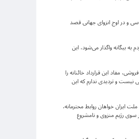
اسی و در اوج انزوای جهانی قصد
 به بیگانه واگذار می‌شود، این
وشی، مفاد این قرارداد خائنانه را
 نیست و تردیدی ندارم که این
لت ایران خواهان روابط محترمانه،
 از سوی رژیم منزوی و نامشروع