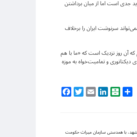
د جدی است اما از میان برداشتن
‌تواند سرنوشت ایران را برخلاف
که آن روز نزدیک است که «ما با هم
 دیکتاتوری و تمامیت‌خواه به موزه
Facebook
Twitter
Email
Linke
Bal
 مشهد، با همدستی سازمان میراث حکومت