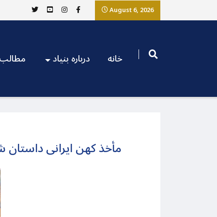
August 6, 2026
خانه
درباره بنیاد
مطالب
مأخذ کهن ایرانی داستان ش