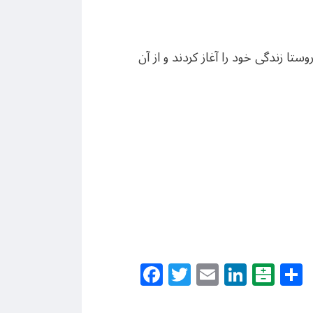
ا زندگی خود را آغاز کردند و از آن
Facebook
Twitter
Email
Linke
Bal