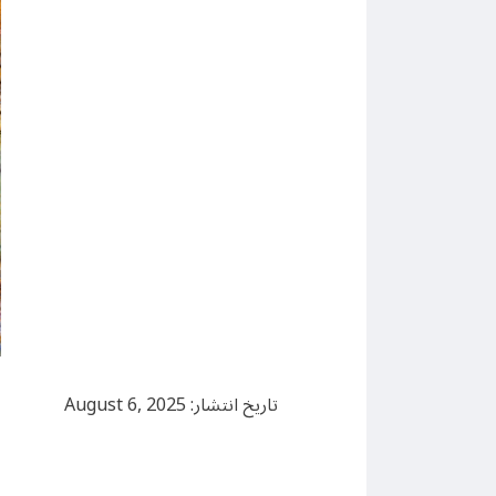
تاریخ انتشار: August 6, 2025