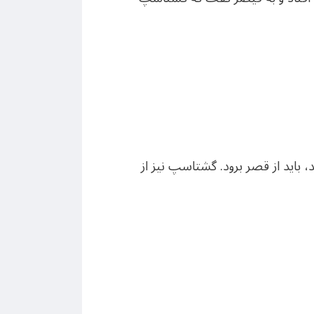
 باید از قصر برود. گشتاسپ نیز از