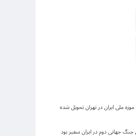
فرانسه به موزه ملی ایران در تهران تحویل شده
ن جنگ جهانی دوم در ایران سفیر بود