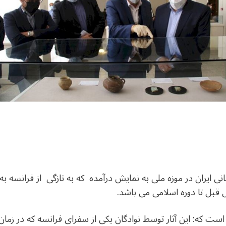
 نمایشگاهی از 29 اثر باستانی ایران در موزه ملی به نمایش درآمده که به تازگی از 
 قبل تا دوره اسلامی می باشد.
ه است که: این آثار توسط نوادگان یکی از سفرای فرانسه که در زما