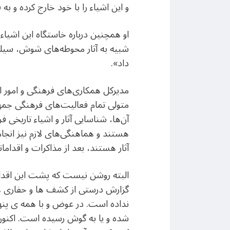
و این اشیاء را با خود خارج کرده و به
او همچنین درباره خاستگاه این اشیاء 
شبیه به آثار محوطه‌های شوش، سیلک
داد».
مدیرکل همکاری‌های فرهنگی و امور ایر
آن‌ها، شناسایی آثار و اشیاء تاریخی 
هستند و هماهنگی‌های لازم نیز انجام
آثار هستند، بعد از مذاکرات و اقدامات
گزارش درستی از کشف ها و حفاری ها 
نداده است. در عوض و با همه ی پنهان
شده و یا به گوش رسیده است. اکنون ن