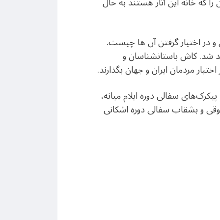
ا که خانه این آثار هستند به حال
ن و در اختیار گرفتن آن ها چیست.
ردانده از فرانسه چه خواهد شد. کاش باستانشناسان و
ختیار مردمان ایران و جهان بگذارند.
پیکرک‌های سفالی دوره ایلام میانه،
جوقی و بشقاب سفالی دوره اشکانی