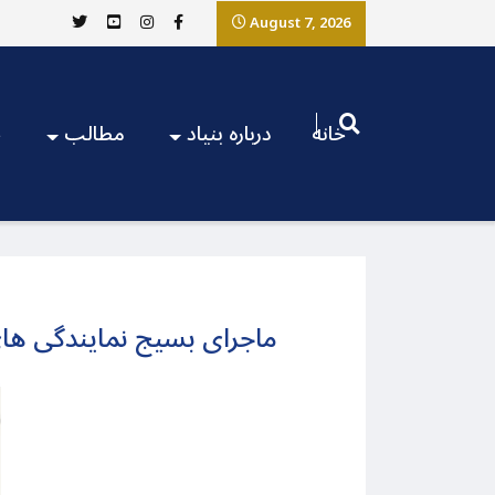
August 7, 2026
خانه
درباره بنیاد
مطالب
ج
ماجرای بسیج نمایندگی های 