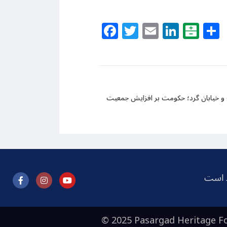
Facebook
Twitter
Email
Linke
Bal
 و خیابان گرد؛ حکومت بر افزایش جمعیت
ظ است
© 2025 Pasargad Heritage Fo