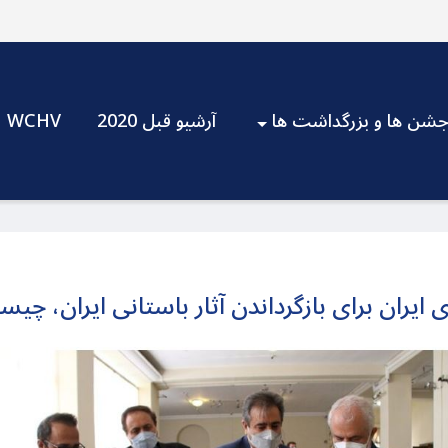
شن ها و بزرگداشت ها
آرشیو قبل 2020
WCHV
ایران برای بازگرداندن آثار باستانی ایران، چی