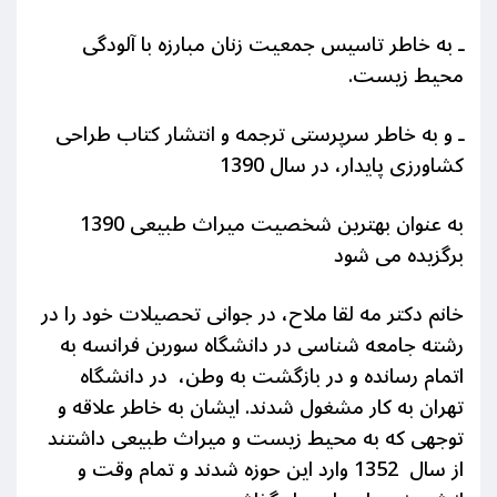
ـ به خاطر تاسیس جمعیت زنان مبارزه با آلودگی
محیط زیست.
ـ و به خاطر سرپرستی ترجمه و انتشار کتاب طراحی
کشاورزی پایدار، در سال 1390
به عنوان بهترین شخصیت میراث طبیعی 1390
برگزیده می شود
خانم دکتر مه لقا ملاح، در جوانی
تحصیلات خود را در
رشته جامعه شناسی در دانشگاه سوربن فرانسه به
اتمام رسانده و در بازگشت به وطن، در دانشگاه
تهران به کار مشغول شدند. ایشان به خاطر علاقه و
توجهی که به محیط زیست و میراث طبیعی داشتند
از سال 1352 وارد این حوزه شدند و تمام وقت و