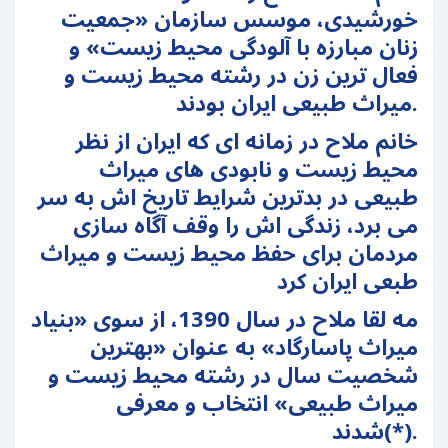
خورشیدی، موسس سازمان «جمعیت
زنان مبارزه با آلودگی محیط زیست» و
فعال ترین زن در رشته محیط زیست و
میراث طبیعی ایران بودند.
خانم ملاح در زمانه ای که ایران از نظر
محیط زیست و نابودی های میراث
طبیعی در بدترین شرایط تاریخ اش به سر
می برد، زندگی اش را وقف آگاه سازی
مردمان برای حفظ محیط زیست و میراث
طبعی ایران کرد
مه لقا ملاح در سال 1390، از سوی «بنیاد
میراث پاسارگاد» به عنوان «بهترین
شخصیت سال در رشته محیط زیست و
میراث طبیعی» انتخاب و معرفی
شدند(*).