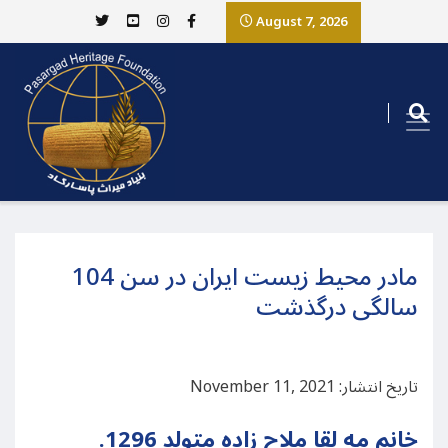
August 7, 2026
مادر محیط زیست ایران در سن 104
سالگی درگذشت
تاریخ انتشار: November 11, 2021
.خانم مه لقا ملاح زاده متولد 1296