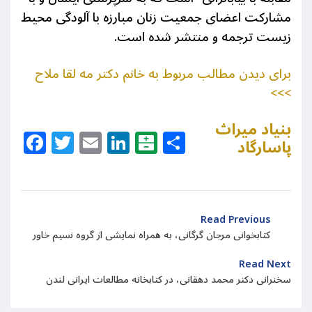
مشارکت اعضای جمعیت زنان مبارزه با آلودگی محیط
زیست ترجمه و منتشر شده است.
برای دیدن مطالب مربوط به خانم دکتر مه لقا ملاح
>>>
بنیاد میراث
Facebook
Twitter
Email
LinkedIn
Balatarin
Share
پاسارگاد
Read Previous
کتابخوانی مرجان گرگانی، به همراه نمایشی از گروه نسیم خاور
Read Next
سخنرانی دکتر محمد دهقانی، در کتابخانه مطالعات ایرانی لندن