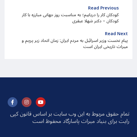
Read Previous
کودکان کار را دریابیم؛ به مناسبت روز جهانی مبارزه با کار
کودکان – دکتر شهلا عبقری
Read Next
پیام نخست وزیر اسرائیل به مردم ایران: زمان اتحاد زیر پرچم و
میراث تاریخی ایران است
تمام حقوق مربوط به این وب سایت بر اساس قانون کپی
رایت برای بنیاد میراث پاسارگاد محفوظ است