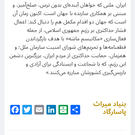
ایران. ملتی که خواهان آینده‌ای بدون ترس، صلح‌آمیز، و
مبتنی بر همکاری سازنده با جهان است. اکنون زمان آن
است که جهان دو اقدام مکمل هم را دنبال کند: اعمال
فشار حداکثری بر رژیم جمهوری اسلامی، از جمله
فعال‌سازی «مکانیسم ماشه» با هدف بازگرداندن
قطعنامه‌ها و تحریم‌های شورای امنیت سازمان ملل؛ و
همزمان، حمایت حداکثری از مردم ایران، بزرگترین دشمن
این رژیم، که با شجاعت و ایستادگی برای آزادی و
بازپس‌گیری کشورشان مبارزه می‌کنند.»
بنیاد میراث
Facebook
Twitter
Email
LinkedIn
Balatarin
Share
پاسارگاد