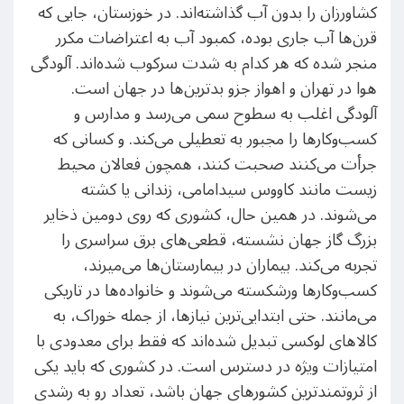
کشاورزان را بدون آب گذاشته‌اند. در خوزستان، جایی که
قرن‌ها آب جاری بوده، کمبود آب به اعتراضات مکرر
منجر شده که هر کدام به شدت سرکوب شده‌اند. آلودگی
هوا در تهران و اهواز جزو بدترین‌ها در جهان است.
آلودگی اغلب به سطوح سمی می‌رسد و مدارس و
کسب‌وکارها را مجبور به تعطیلی می‌کند. و کسانی که
جرأت می‌کنند صحبت کنند، همچون فعالان محیط
زیست مانند کاووس سیدامامی، زندانی یا کشته
می‌شوند. در همین حال، کشوری که روی دومین ذخایر
بزرگ گاز جهان نشسته، قطعی‌های برق سراسری را
تجربه می‌کند. بیماران در بیمارستان‌ها می‌میرند،
کسب‌وکارها ورشکسته می‌شوند و خانواده‌ها در تاریکی
می‌مانند. حتی ابتدایی‌ترین نیازها، از جمله خوراک، به
کالاهای لوکسی تبدیل شده‌اند که فقط برای معدودی با
امتیازات ویژه در دسترس است. در کشوری که باید یکی
از ثروتمندترین کشورهای جهان باشد، تعداد رو به رشدی