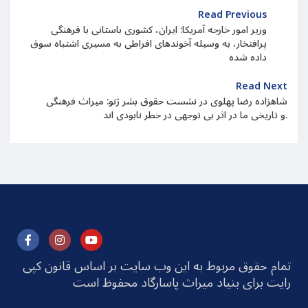
Read Previous
وزیر امور خارجه آمریکا:‌ ایران، کشوری باستانی با فرهنگی
پرافتخار، به وسیله آخوندهای افراطی به مسیری اشتباه سوق
داده شده
Read Next
شاهزاده رضا پهلوی در نشست حقوق بشر ژنو: میراث فرهنگی
و تاریخی ما در اثر بی توجهی در خطر نابودی اند.
تمام حقوق مربوط به این وب سایت بر اساس قانون کپی
رایت برای بنیاد میراث پاسارگاد محفوظ است