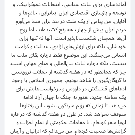
آماده‌سازی برای ثبات سیاسی، انتخابات دموکراتیک، و
توسعه و بازسازی اقتصادی ایران. بنابراین، خانم‌ها و
آقایان، من پیامی از یک ملت در بند برای شما می‌آورم.
مردم ایران بیش از چهار دهه رنج کشیده‌اند، اما روح
آن‌ها همچنان شکست‌ناپذیر است. آنها نه تنها برای
خودشان، بلکه برای ارزش‌های آزادی، عدالت و کرامت
انسانی می‌جنگند. این موضوع فقط درباره بقای ملت ما
نیست، بلکه درباره ثبات بین‌المللی و صلح جهانی است.
چرا که همانطور که در هفته گذشته از حملات تروریستی
تا گروگان‌گیری را شاهد بودیم، جمهوری اسلامی با وجود
ادعاهای قشنگش در داووس و درخواست‌هایش برای
یک معامله جدید، هنوز به جنگ با جهان آزاد ادامه
می‌دهد. تا زمانی که رژیم سرنگون نشود، این رفتارها
متوقف نخواهد شد. در طول دو هفته گذشته که در قاره
اروپا سفر کرده‌ام، با مقامات حکومتی از تمام احزاب و
گرایش‌ها صحبت کرده‌ام. من می‌دانم که ایرانیان و آرمان