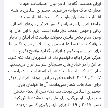
ایران هستند، گاه به خاطر بیان احساسات خود با
مجازات مرگ مواجه می‌شوند. جمهوری اسلامی با همه
اقشار جامعه ایران وارد جنگ شده و اقشار مختلف
جامعه ایران را در سراسر کشور، فراتر از مرزهای استانی،
زبانی و قومی، هدف قرار داده است. رژیم با این حال، با
وجود تمام تلاش‌هایش نخواهد توانست ایرانیان را دچار
تفرقه کند. ما فقط علیه جمهوری اسلامی نمی‌جنگیم. ما
برای ایران می‌جنگیم. بنابراین بگذارید واضح بگویم: ما
هرگز، هرگز اجازه نخواهیم داد که کشورمان تکه تکه شود.
ما این را در خیابان‌های شهرهای سراسر ایران می‌بینیم،
جایی که یک ملت با اتحاد به پا خاسته است. اعتراضات
۲۰۱۷ و ۲۰۱۹ نقطه عطفی بنیادین بودند. ایرانیان دیگر
برای اصلاحات شعار نمی‌دادند؛ آن‌ها خواهان پایان
جمهوری اسلامی بودند. یک دهه پس از اینکه جنبش
سبز برای بازپس‌گیری رای‌های دزدیده‌شده تلاش ‌کرد،
نسل ۲۰۱۷ و ۲۰۱۹ برای بازپس‌گیری کشور دزدیده