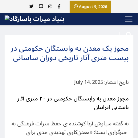
August 9, 2026
مجوز یک معدن به وابستگان حکومتی در
بیست متری آثار تاریخی دوران ساسانی
تاریخ انتشار: July 14, 2025
مجوز معدن به وابستگان حکومتی در ۲۰ متری آثار
باستانی ایرانیان
به گفته سیاوش آریا کوشنده ی حفظ میراث فرهنگی به
خبرگزاری ایسنا: «معدن‌کاوی تهدیدی جدی برای