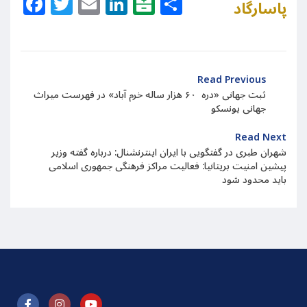
Facebook
Twitter
Email
LinkedIn
Balatarin
Share
پاسارگاد
Read Previous
ثبت جهانی «دره ۶۰ هزار ساله خرم آباد» در فهرست میراث
جهانی یونسکو
Read Next
شهران طبری در گفتگویی با ایران اینترنشنال: درباره گفته وزیر
پیشین امنیت بریتانیا:‌ فعالیت مراکز فرهنگی جمهوری اسلامی
باید محدود شود