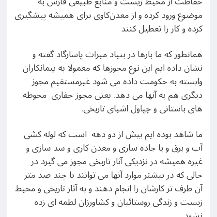
حفاظت از محیط زیست و منابع طبیعی فارس به
موضوع ورود کرده و از معدن‌کاوی برای همیشه پیشگیری
کرده و کار را تعطیل کنند
همانطور که ما بارها در بنیاد میراث پاسارگاد گفته و
نشان داده ایم این نوع مجوزها که معمولا به پیمانکاران
وابسته به حکومت داده می شود غیرمستقیم مجوز
دیگری هم به آنها می دهد. یعنی مجوز حفاری محوطه
های باستانی و چپاول اشیای تاریخی.
ما شاهد بوده ایم بیش از دو دهه است که لوله کشی
آب و برق و یا جاده سازی و معدن کاری و سد سازی و
غیره همیشه در نزدیکی آثار تاریخی مجوز می گیرد در
حالی که در بیشتر موارد آنها می توانند با چند صد متر
آن طرف تر کارشان را انجام دهند و به آثار تاریخی و محیط
زیست و زندگی روستائیان و کشاورزان لطمه ای زده
نشود.