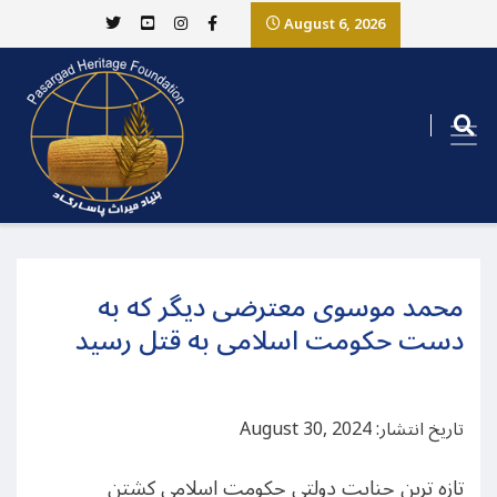
August 6, 2026
محمد موسوی معترضی دیگر که به
دست حکومت اسلامی به قتل رسید
تاریخ انتشار: August 30, 2024
تازه ترین جنایت دولتی حکومت اسلامی کشتن