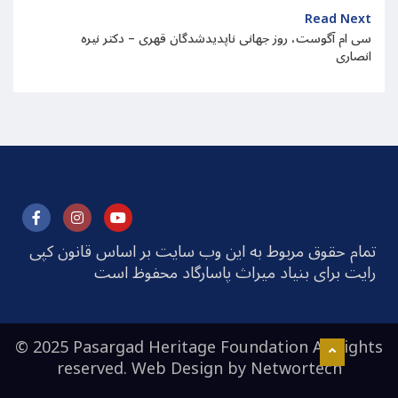
Read Next
سی ام آگوست، روز جهانی ناپدیدشدگان قهری – دکتر نیره
انصاری
تمام حقوق مربوط به این وب سایت بر اساس قانون کپی
رایت برای بنیاد میراث پاسارگاد محفوظ است
© 2025 Pasargad Heritage Foundation All rights
reserved. Web Design by
Networtech