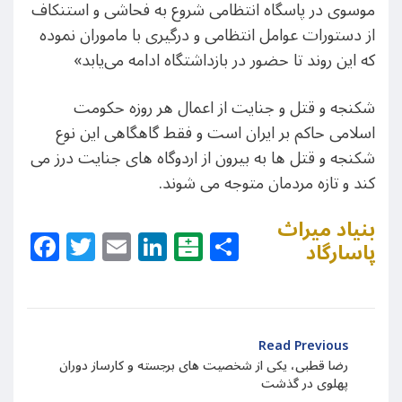
موسوی در پاسگاه انتظامی شروع به فحاشی و استنکاف
از دستورات عوامل انتظامی و درگیری با ماموران نموده
که این روند تا حضور در بازداشتگاه ادامه می‌یابد»
شکنجه و قتل و جنایت از اعمال هر روزه حکومت
اسلامی حاکم بر ایران است و فقط گاهگاهی این نوع
شکنجه و قتل ها به بیرون از اردوگاه های جنایت درز می
کند و تازه مردمان متوجه می شوند.
بنیاد میراث
Facebook
Twitter
Email
LinkedIn
Balatarin
Share
پاسارگاد
Read Previous
رضا قطبی، یکی از شخصیت های برجسته و کارساز دوران
پهلوی در گذشت