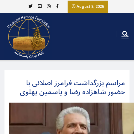
August 8, 2026
مراسم بزرگداشت فرامرز اصلانی با
حضور شاهزاده رضا و یاسمین پهلوی