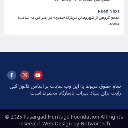
Read Next
تجمع گروهی از شهروندان درپارک قیطریه در اعتراض به ساخت
مسجد
تمام حقوق مربوط به این وب سایت بر اساس قانون کپی
رایت برای بنیاد میراث پاسارگاد محفوظ است
© 2025 Pasargad Heritage Foundation All rights
reserved. Web Design by
Networtech