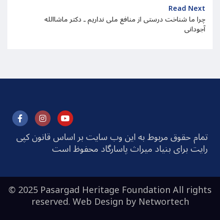
Read Next
چرا ما شناخت درستی از منافع ملی نداریم ـ دکتر ماشاالله
آجودانی
تمام حقوق مربوط به این وب سایت بر اساس قانون کپی
رایت برای بنیاد میراث پاسارگاد محفوظ است
© 2025 Pasargad Heritage Foundation All rights
reserved. Web Design by
Networtech