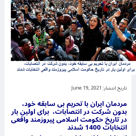
تاریخ انتشار: June 19, 2021
مردمان ایران با تحریم بی سابقه خود،
بدون شرکت در انتصابات، برای اولین بار
در تاریخ حکومت اسلامی پیروزمند واقعی
انتخابات 1400 شدند