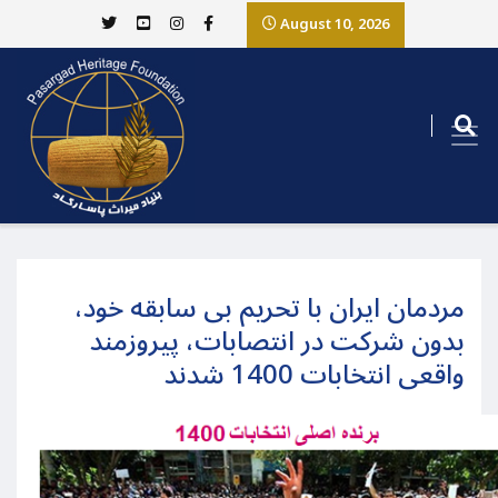
August 10, 2026
مردمان ایران با تحریم بی سابقه خود،
بدون شرکت در انتصابات، پیروزمند
واقعی انتخابات 1400 شدند