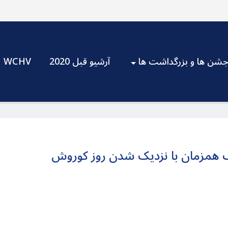
شن ها و بزرگداشت ها
آرشیو قبل 2020
WCHV
 همزمان با نزدیک شدن روز کوروش