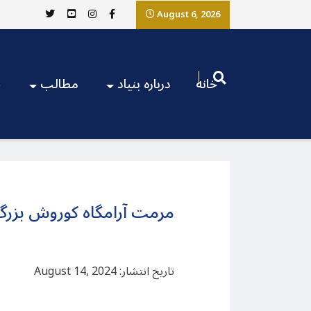
August 6, 2026
خانه
درباره بنیاد
مطالب
ج
مرمت آرامگاه کوروش بزرگ
تاریخ انتشار: August 14, 2024