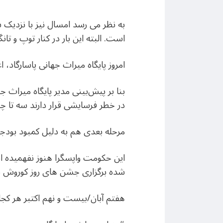
به نظر می رسد امسال نیز با نزدیک 
است. البته این بار در کنار توپ و ت
امروز پایگاه میراث جهانی پاسارگاد، 
در خطر فرسایشی قرار دارند سه تا چ
مرحله بعدی هم به دلیل کمبود بودجه
این حکومت واپسگرا هنوز نفهمیده اس
شده برگزاری جشن های روز کوروش به
هفتم آبان/بیست و نهم اکتبر هر کج