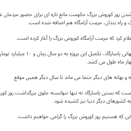
شدن روز کوروش بزرگ حکومت مانع تازه ای برای حضور مردمان علاق
انگ و راه بندان، مرمت آرامگاه هم اضافه شده است.
اعلام کرد که مرمت آرامگاه کوروش بزرگ را آغاز کرده است.
بنا بر پیش‌بینی مدیر پایگاه میراث ج
هار ماه طول می کشد.
 و بهانه های دیگر حتما می ماند تا سال دیگر همین موقع
ت که بستن پاسارگاد نه تنها نتوانسته جلوی بزرگداشت روز کورو
 کشورهای دیگر دنیا نیز کشیده شود.
ایی که هستیم روز کوروش بزرگ را گرامی خواهیم داشت.