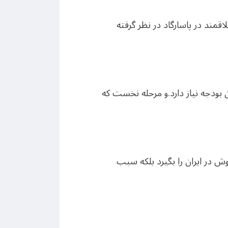
مند در پاسارگاد در نظر گرفته
هانی پاسارگاد، تکمیل این پروژه به دو سال زمان و ۱۰ میلیارد تومان بودجه نیاز دارد.و مرحله نخست که
ش در ایران را بگیرد بلکه سبب