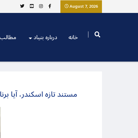
August 7, 2026
خانه
درباره بنیاد
مطالب
مستند تازه اسکندر، آیا بر