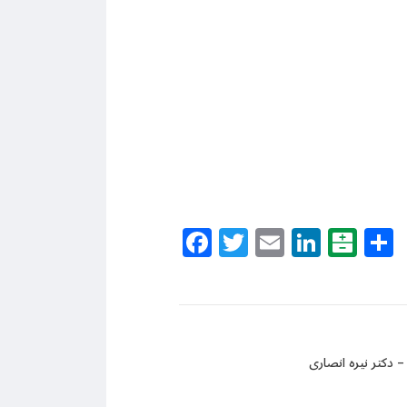
Facebook
Twitter
Email
Linke
Bal
 دکتر نیره انصاری