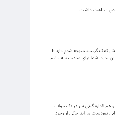
قدیمی شباهت داشت.
یش کمک گرفت. متوجه شدم دارد با
ر بن ودود. شما برای ساعت سه و نیم
 و هم اندازه گوئی سر در یک خواب
اتی دوردست می‌آید حاکی از وجود