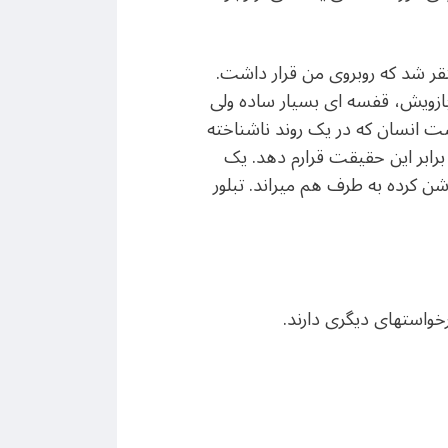
تقر شد که روبروی من قرار داشت.
ت بازویش، قفسه ای بسیار ساده ولی
شت انسان که در یک روند ناشناخته
برابر این حقیقت قرارم دهد. یک
ن کرده به طرف هم میراند. تبلور
خواستهای دیگری دارند.