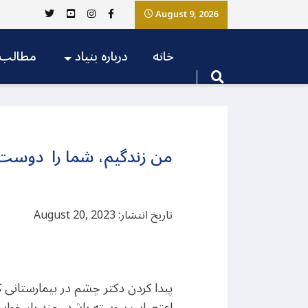
August 9, 2026
خانه
درباره بنیاد
مطالب
من زندگیم، شما را دوست م
تاریخ انتشار: August 20, 2023
پیدا کردن دکتر چشم در بیمارستانی
اعتصاب پیوسته باشد. چند بار خواست