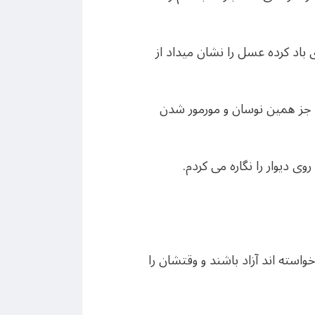
باد کرده عسل را نشان میداد از
 جز همین نوسان و مورمور شدن
ی دیوار را نگاره می کردم.
استه اند آزاد باشند و وقتشان را