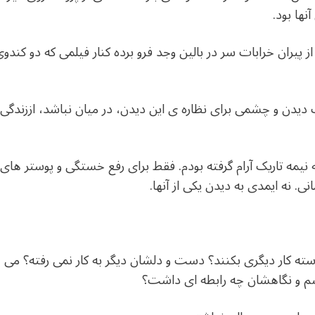
نها بود.
ران خرابات سر در بالین وجد فرو برده کنار فیلمی که دو کندوی 
یدن و چشمی برای نظاره ی این دیدن، در میان نباشد، اززندگی
 نیمه تاریک آرام گرفته بودم. فقط برای رفع خستگی و پوستر های رو
. نه ایمدی به دیدن یکی از آنها.
ته کار دیگری بکنند؟ دست و دلشان دیگر به کار نمی رفته؟ می خو
م و نگاهشان چه رابطه ای داشت؟