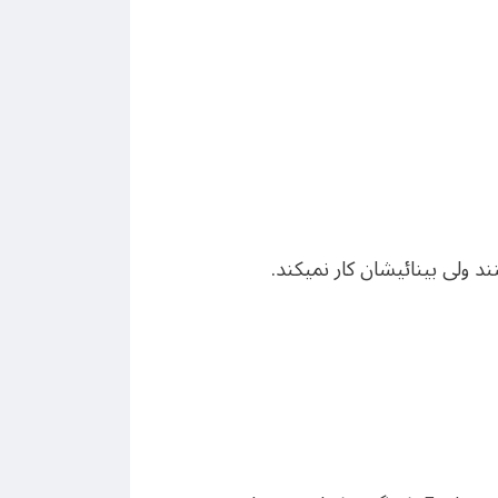
ند ولی بینائیشان کار نمیکند.