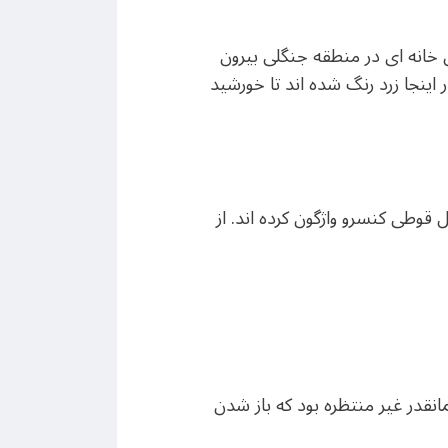
ش خانه ای در منطقه جنگلی بیرون
ینجا زرد رنگ شده اند تا خورشید
 قوطی کنسرو واژگون کرده اند. از
انقدر غیر منتظره بود که باز شدن