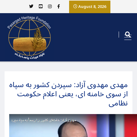
August 8, 2026
مهدی مهدوی آزاد: سپردن کشور به سپاه
از سوی خامنه ای، یعنی اعلام حکومت
نظامی