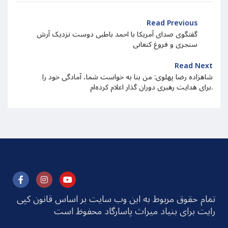
Read Previous
گفتگوی صدای آمریکا با احمد باطبی دوست نزدیک آرش
سنجری و فروغ کنعانی
Read Next
شاهزاده رضا پهلوی: من بنا به خواست شما، آمادگی خود را
برای هدایت رهبری دوران گذار اعلام کرده‌ام.
تمام حقوق مربوط به این وب سایت بر اساس قانون کپی
رایت برای بنیاد میراث پاسارگاد محفوظ است