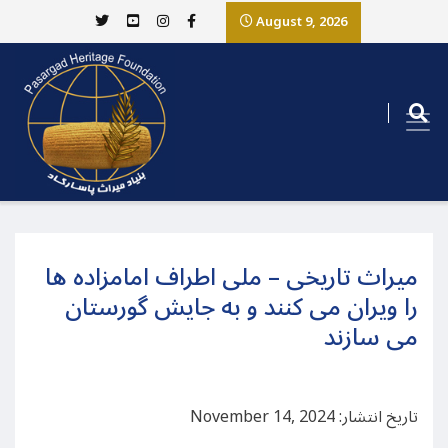
August 9, 2026
میراث تاریخی – ملی اطراف امامزاده ها
را ویران می کنند و به جایش گورستان
می سازند
تاریخ انتشار: November 14, 2024