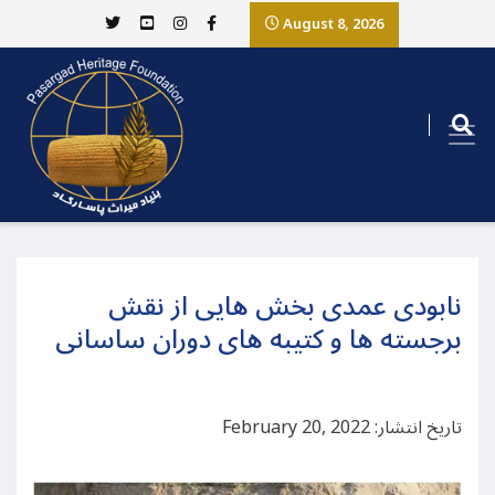
August 8, 2026
نابودی عمدی بخش هایی از نقش
برجسته ها و کتیبه های دوران ساسانی
تاریخ انتشار: February 20, 2022