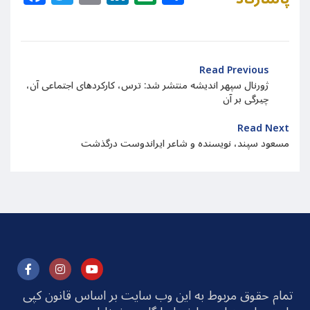
Read Previous
ژورنال سپهر اندیشه منتشر شد: ترس، کارکردهای اجتماعی آن،
چیرگی بر آن
Read Next
مسعود سپند، نویسنده و شاعر ایراندوست درگذشت
تمام حقوق مربوط به این وب سایت بر اساس قانون کپی