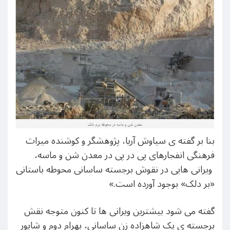
بنا بر گفته ی سیاوش آریا، پژوهشگر و کوشنده میراث
فرهنگی انفجارهای پی در پی در معدن شن و ماسه،
ویرانی هایی در نقوش برجسته ساسانی محوطه باستانی
«بر دلک» بوجود آورده است.»
گفته می شود بیشترین ویرانی ها تا کنون متوجه نقش
برجسته ی یک شاهزاده زن ساسانی، بهرام دوم و شاپور