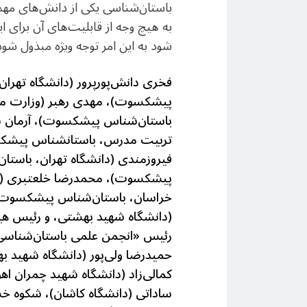
باستان‌شناسی یکی از دانش‌های مهم
به هیچ وجه از قابلیت‌های آن برای 
شود به این امر توجه ویژه مبذول شود
فخری دانش‌پورپرور (دانشگاه تهرا
پیشکسوت)، مهدی رهبر (وزارت می
باستان‌شناس پیشکسوت)، آرمان شی
تربیت مدرس، باستانشناس پیشکس
فیروزمندی (دانشگاه تهران، باس
پیشکسوت)، محمدرضا خلعتبری (وز
خراسان، باستان‌شناس پیشکسوت)
(دانشگاه شهید بهشتی، و رئیس هیأ
رئیس «انجمن علمی باستان‌شناسی ا
حمیدرضا ولی‌پور (دانشگاه شهید به
کمالی‌زاد (دانشگاه شهید چمران اه
ساداتی (دانشگاه کاشان)، شکوه خس