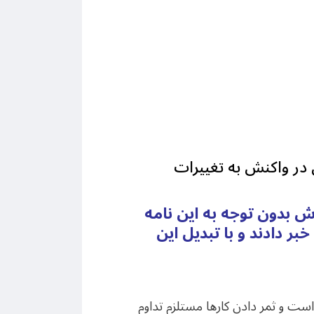
 در واکنش به تغییرات
اش بدون توجه به این نامه
 دادند و با تبدیل این
است و ثمر دادن کارها مستلزم تداوم