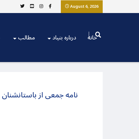
August 6, 2026
خانه
درباره بنیاد
مطالب
ج
نامه جمعی از باستانشنان 