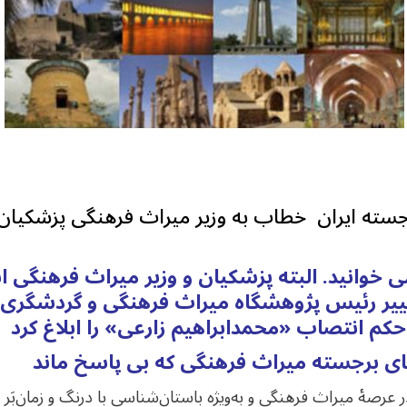
جسته ایران خطاب به وزیر میراث فرهنگی پزشکیان
می خوانید. البته پزشکیان و وزیر میراث فرهنگی 
یر رئیس پژوهشگاه میراث فرهنگی و گردشگری خبر
 عرصۀ میراث فرهنگی و به‌ویژه باستان‌شناسی با درنگ و زمان‌بَر 