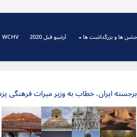
شن ها و بزرگداشت ها
آرشیو قبل 2020
WCHV
برجسته ایران، خطاب به وزیر میراث فرهنگی پز