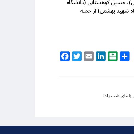
درس)، حسین کوهستانی (دانشگاه
گاه شهید بهشتی) از جمله
Facebook
Twitter
Email
Linke
Bal
ی بلندای شب یلدا