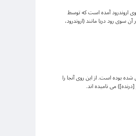
وی اروندرود آمده است که توسط
 سوی رود دریا مانند (اروندرود،
شده بوده است. از این روی آنجا را
[درنده]) می نامیده اند.