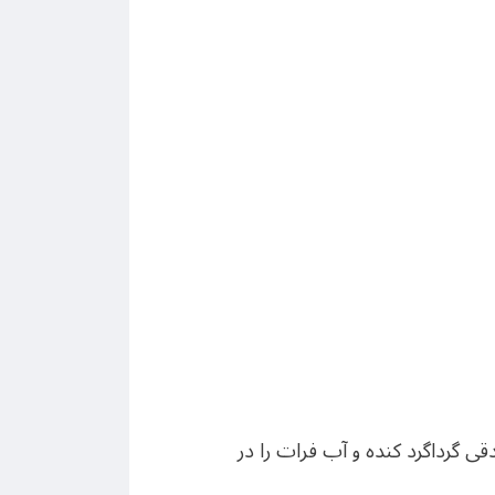
ی گرداگرد کنده و آب فرات را در