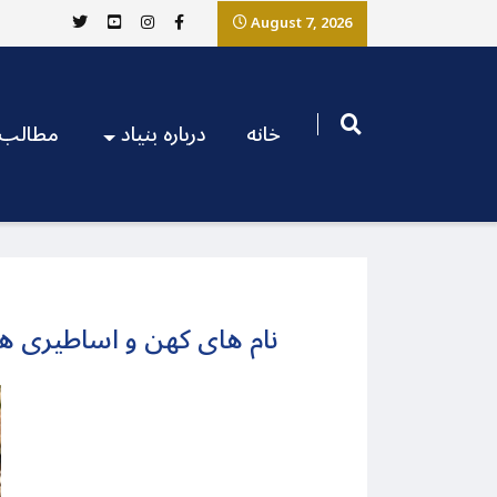
August 7, 2026
خانه
درباره بنیاد
مطالب
نام های کهن و اساطیری هم