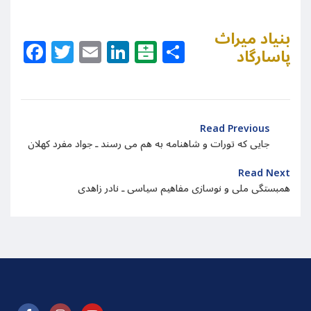
بنیاد میراث
Facebook
Twitter
Email
LinkedIn
Balatarin
Share
پاسارگاد
Read Previous
جایی که تورات و شاهنامه به هم می رسند ـ جواد مفرد کهلان
Read Next
همبستگی ملی و نوسازی مفاهیم سیاسی ـ نادر زاهدی