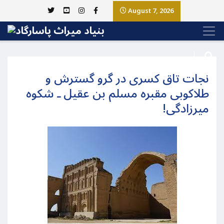
August 7, 2026
نجات تاق کسری در گرو گسترش و
طلاکوبی مقبره مسلم بن عقیل ـ شکوه
میرزادگی!