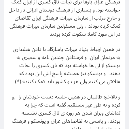
فرهنگی عراق بارها برای نجات تاق کسری از ایران کمک
خواسته بود. و بسیاری از فرهنگ دوستان ایرانی در داخل
و خارج مرتب از سازمان میراث فرهنگی ایران تقاضای
کمک کرده بودند ، ولی مسئولین سازمان میراث فرهنگی
در این مورد کاملا سکوت کرده بودند.
در همین ارتباط بنیاد میراث پاسارگاد با دادن هشداری
به مردمان ایران، و فرستادن چندین نامه و سفیری به
یونسکو از آن ها خواسته بود که تاق کسری را نجات
دهند. و یونسکو نیز همیشه پاسخ اش این بوده که
«تلاش می کنیم ولی هر دو کشور باید کمک کنند».(*)
و بالاخره طالبیان در همین جلسه دست خودشان را رو
کرده و به طور غیر مستقیم گفته است که چرا به
تماشای ویران شدن هر روزه ی تاق کسری نشسته
بودند، و پاسخی به تقاضاهای عراق و یونسکو و فرهنگ