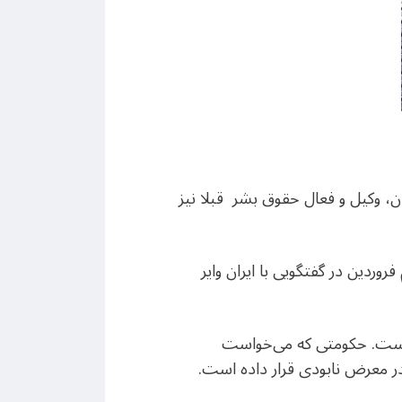
ن، وکیل و فعال حقوق بشر قبلا نیز
روردین در گفتگویی با ایران وایر
ی هست. حکومتی که می‌خواست
 در معرض نابودی قرار داده است.