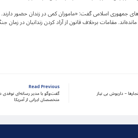
 جمهوری اسلامی گفت: «ماموران کمی در زندان حضور دارند. بیشت
مانده‌اند. مقامات برخلاف قانون از آزاد کردن زندانیان در زمان جن
dIn
atarin
Share
Read Previous
جارها – داریوش بی نیاز
گفت‌وگو با مدیر رسانه‌ای نوفدی د
متخصصان ایرانی از آمریکا