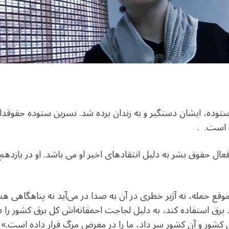
ستوده، ایشان دستگیر و به زندان برده شد. نسرین ستوده حقوقدا
 است. .
عال حقوق بشر به دلیل انتقادهای اخیر او می باشد. او در یازدهم ف
قع حمله، نه آژیر خطری در آن به صدا در می‌آید نه پناهگاه
لید برق استفاده کند، به دلیل لجاجت احمقانه‌اش کل برق کشور را
 کشور و آن کشور سر داد، ما را در معرض مرگ قرار داده است.»