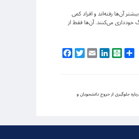
ر آن‌ها رفته‌اند و افراد کمی
گ خودداری می‌کنند. آن‌ها فقط از
Facebook
Twitter
Email
Linke
Bal
رباره جلوگیری از خروج دانشجویان و