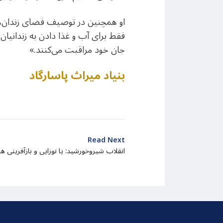
او همچنین در توصیف فضای زندان‌های
فقط برای آب و غذا دادن به زندانیان 
جان خود مراقبت می‌کنند.»
بنیاد میراث پاسارگاد
Read Next
انقلاب شیروخورشید: یا نوزایی و بازآفرینی هن