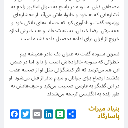
مصطفی نیلی. ستوده در پاسخ به سوال امانپور راجع به
فشارهایی که به خود و خانواده‌اش می‌آید از «فشارهای
روزمره» گفت و یادآوری کرد که حساب‌های بانکی خود و
همسرش، رضا خندان، بسته شده‌اند و به دخترش اجازه
خروج از ایران برای ادامه تحصیل داده نشده است.
نسرین ستوده گفت به عنوان یک مادر همیشه بیم
خطراتی که متوجه خانواده‌اش است را دارد اما در ضمن
این هم می‌ترسد که اگر کنشگرانی مثل او از صحنه عقب
بکشند اوضاع برای جوانان و مردم بدتر از قبل می‌شود. او
در این گفتگو به فارسی صحبت می‌کرد و حرف‌هایش به
طور زنده به انگلیسی ترجمه می‌شدند
بنیاد میراث
Facebook
Twitter
Email
LinkedIn
Balatarin
Share
پاسارگاد