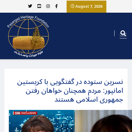
August 7, 2026
نسرین ستوده در گفتگویی با کریستین
امانپور: مردم همچنان خواهان رفتن
جمهوری اسلامی هستند