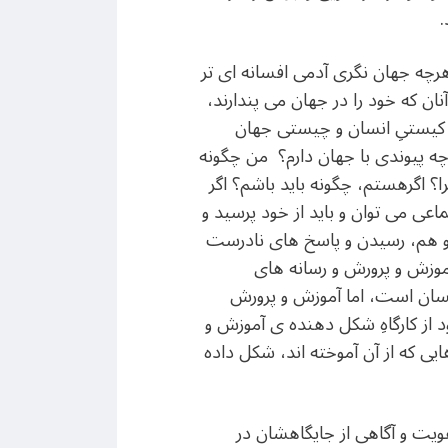
.
هرچه جهان نگری آدمی افسانه ای تر
نان که خود را در جهان می پندارند،
 ی کیستیِ انسان و چیستی جهان
پیوندی با جهان دارم؟ من چگونه
را؟ اگرهستم، چگونه باید باشم؟ اگر
اعی می توان و باید از خود پرسید و
ت و هم، رسیدن و پاسخ های نادرست
 آموزش و پرورش و رسانه های
نسان است، اما آموزش و پرورش
د از کارگاهِ شکل دهنده ی آموزش و
ی که از آن آموخته اند، شکل داده
ویت و آگاهی از جایگاهشان در