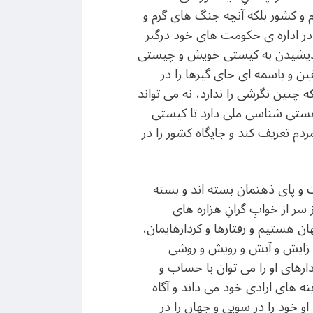
 و کشور بلکه آنچه جنگ های گرم و
در اداره ی حکومت های خود درگیر
 اندیشیدن به کیستی خویش و چیستی
ن و باسمه ای جای گیرها را در
نین نگرشی را ندارد، نه می تواند
 هستی شناسی ملی دارد تا کیستی
دم تعریف کند و جایگاه کشور را در
ت و پای ذهنمان بسته اند و بسته
 سر از خوابِ گرانِ هزاره های
ان هستیم و رفتارها و کردارهایمان،
 زایش و آیش و رویش و روشی
ارهای او را می توان با حساب و
نه های ارادی خود می داند و آگاه
 خود را در سویی و جهان را در