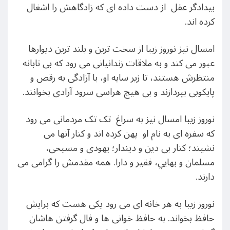
بیدادگر عقل از دست داده ای که زادگاهش را اشغال
کرده اند.
امسال نیز نوروز زیبا از سخت ترین و بلند ترین دیوارها
عبور می کند و به ملاقات زندانیانی می رود که بی تابانه
منتظرش هستند، تا زیر سایه او، با آزادگی به رقص و
پایکوبی بپردازند و بی هیچ هراسی سرود آزادی بخوانند.
نوروز زیبا امسال نیز به سراغ تک تک مردمانی می رود
که سفره ای به نام او پهن کرده اند و کنار آنها می
نشیند؛ کنار بی دین و دیندار؛ یهودی و مسیحی،
مسلمان و بهايي، فقیر و دارا. همه مقدمش را گرامی می
دارند.
نوروز زیبا به هر خانه ای می رود یکی هست که برایش
حافظ بخواند. به حافظ خوانی ها و فال گرفتن هاشان