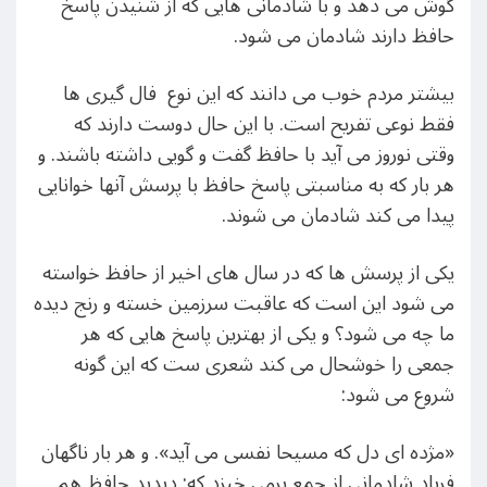
گوش می دهد و با شادمانی هایی که از شنیدن پاسخ
حافظ دارند شادمان می شود.
بیشتر مردم خوب می دانند که این نوع فال گیری ها
فقط نوعی تفریح است. با این حال دوست دارند که
وقتی نوروز می آید با حافظ گفت و گویی داشته باشند. و
هر بار که به مناسبتی پاسخ حافظ با پرسش آنها خوانایی
پیدا می کند شادمان می شوند.
یکی از پرسش ها که در سال های اخیر از حافظ خواسته
می شود این است که عاقبت سرزمین خسته و رنج دیده
ما چه می شود؟ و یکی از بهترین پاسخ هایی که هر
جمعی را خوشحال می کند شعری ست که این گونه
شروع می شود:
«مژده ای دل که مسیحا نفسی می آید». و هر بار ناگهان
فریاد شادمانی از جمع برمی خیزد که: دیدید حافظ هم