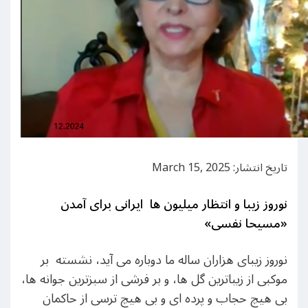
تاریخ انتشار: March 15, 2025
نوروز زیبا و انتظار میلیون ها ایرانی برای آمدن
«مسیحا نفسی»
نوروز زیبای هزاران ساله ما دوباره می آید، نشسته بر
موکبی از زیباترین گل ها، و بر فرشی از سبزترین جوانه ها،
بی هیچ حجاب و پرده ای و بی هیچ ترسی از حاکمان