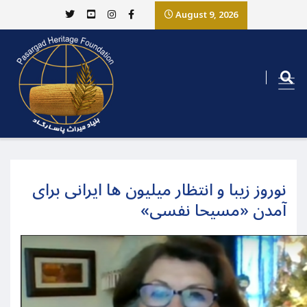
August 9, 2026
نوروز زیبا و انتظار میلیون ها ایرانی برای
آمدن «مسیحا نفسی»