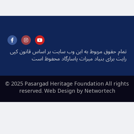
تمام حقوق مربوط به این وب سایت بر اساس قانون کپی
رایت برای بنیاد میراث پاسارگاد محفوظ است
© 2025 Pasargad Heritage Foundation All rights
reserved. Web Design by
Networtech