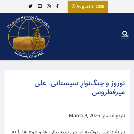
August 8, 2026
نوروز و چنگ‌نوازِ سیستانی، علی
میرفطروس
تاریخ انتشار: March 9, 2025
در یادداشتی نوشته ام: من سیستانی ها و بلوچ ها را به