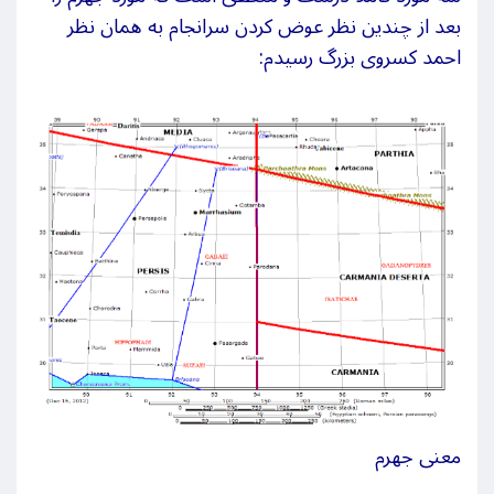
بعد از چندین نظر عوض کردن سرانجام به همان نظر
احمد کسروی بزرگ رسیدم:
معنی جهرم