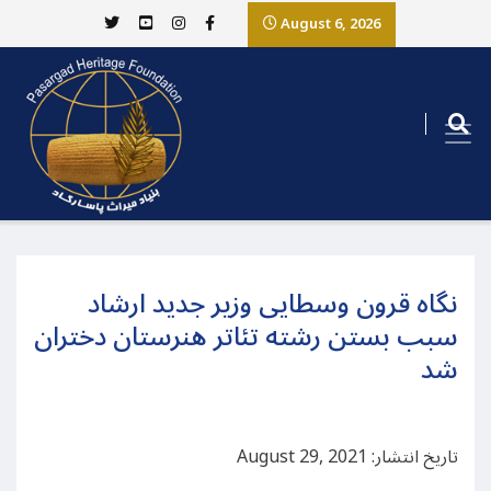
August 6, 2026
نگاه قرون وسطایی وزیر جدید ارشاد
سبب بستن رشته تئاتر هنرستان دختران
شد
تاریخ انتشار: August 29, 2021