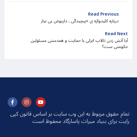
Read Previous
درباره کلیدواژه ی «پیچیدگی ـ داریوش بی نیاز
Read Next
آیا آتش زدن تالاب انزلی با حمایت و همدستی مسئولین
حکومتی ست؟
تمام حقوق مربوط به این وب سایت بر اساس قانون کپی
رایت برای بنیاد میراث پاسارگاد محفوظ است