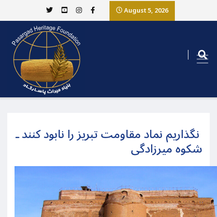
August 5, 2026
نگذاریم نماد مقاومت تبریز را نابود کنند ـ
شکوه میرزادگی