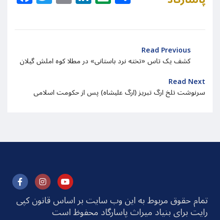
Read Previous
کشف یک تاس «تخته نرد باستانی» در مطلا کوه املش گیلان
Read Next
سرنوشت تلخ ارگ تبریز (ارگ علیشاه) پس از حکومت اسلامی
تمام حقوق مربوط به این وب سایت بر اساس قانون کپی
رایت برای بنیاد میراث پاسارگاد محفوظ است