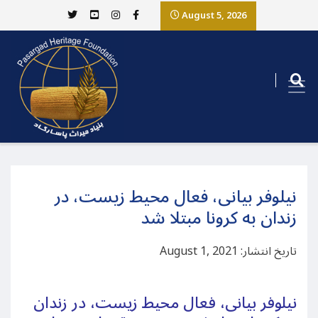
August 5, 2026
نیلوفر بیانی، فعال محیط زیست، در
زندان به کرونا مبتلا شد
تاریخ انتشار: August 1, 2021
نیلوفر بیانی، فعال محیط زیست، در زندان