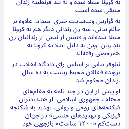
به کرونا مبتلا شده و به بند قرنطینه زندان
منتقل شده است
به گزارش وب‌سایت خبری امتداد، علاوه بر
خانم بیانی، سه زن زندانی دیگر هم به کرونا
مبتلا شده‌اند و «بیش از نیمی از زندانیان زن
بند زنان اوین به دلیل ابتلا به کرونا به
مرخصی رفته‌اند».
نیلوفر بیانی بر اساس رای دادگاه انقلاب در
پرونده فعالان محیط زیست به ده سال
زندان محکوم شد.
او پیش از این در چند نامه به مقام‌های
مختلف جمهوری اسلامی، از «شدیدترین
شکنجه‌های روحی و روانی، تهدید به شکنجه
فیزیکی و تهدیدهای جنسی» در جریان
دست‌کم «۱۲۰۰ ساعت» بازجویی خود