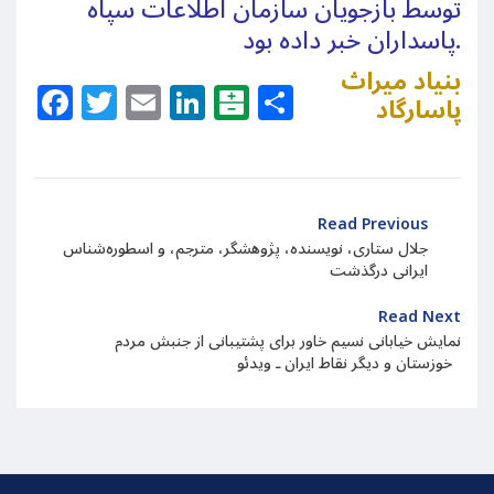
توسط بازجویان سازمان اطلاعات سپاه
پاسداران خبر داده بود.
بنیاد میراث
Facebook
Twitter
Email
LinkedIn
Balatarin
Share
پاسارگاد
Read Previous
جلال ستاری، نویسنده، پژوهشگر، مترجم، و اسطوره‌شناس
ایرانی درگذشت
Read Next
نمایش خیابانی نسیم خاور برای پشتیبانی از جنبش مردم
خوزستان و دیگر نقاط ایران ـ ویدئو