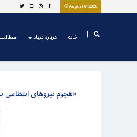
August 8, 2026
خانه
درباره بنیاد
مطالب
«هجوم نیروهای انتظامی به 