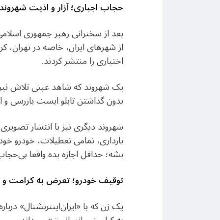
حجاب اجباری؛ آزار و اذیت شهروند
از شهرهای ایران، خاصه در تهران، کر
اختیاری را منتشر کردند.
یک شهروند که شاهد عینی تلاش نیر
بدون گذاشتن تابلو ایست بازرسی و 
شهروند دیگری نیز با انتشار تصویری 
بارداری، تمامی تعطیلات، خودرو خود
بشه؛ حداقل اجازه بده واقعا بی‌حجاب 
توقیف خودرو؛ تعرض به کرامت و 
یک زن که با «ایران‌اینترنشنال» درب