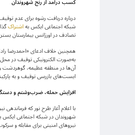
کسب درآمد از رنج شهروندان
درباره دریافت رشوه برای عدم توقیف
شبکه اجتماعی ایکس به
اشتراک
گذا
تصادف در اورژانس بیمارستان بستر
همچنین خلاف ادعای «احمدرضا رادان»،
به‌صورت الکترونیکی توقیف در محل 
آن‌ها در منطقه عظیمه، گوهردشت و 
ایست‌های بازرسی توقیف و به پارکینگ 
افزایش حمله، ضرب‌وشتم و دستگی
شهروندان در شبکه اجتماعی ایکس با
نیروهای امنیتی برای مقابله و سرکو