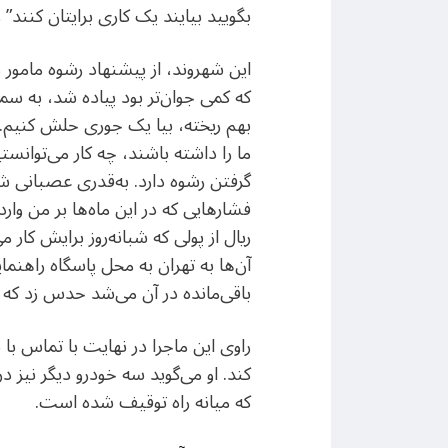
بگویید بیایند یک کاری برایتان کنن
این شهروند،‌ از پیشنهاد رشوه مامور
که کمی جوان‌تر بود پیاده شد، به
بهم ریخته، بیا یک جوری حلش کنیم.”
ما را داشته باشند، چه کار می‌توان
گرفتن رشوه دارد. به‌قدری عصبانی ش
فشارهایی که در این ماه‌ها بر من وا
ریال از پولی که شبانه‌روز برایش کار 
آن‌ها به تهران به محل پاسگاه راهنما
باقی‌مانده در آن می‌شد حدس زد که 
راوی این ماجرا در نهایت با تماس با 
کند. او می‌گوید سه خودرو دیگر نیز 
که میانه راه توقیف شده است.