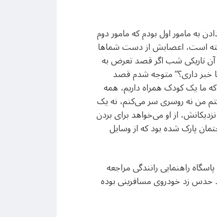
دن به مامور اول بودم که مامور دوم
خسته است، اعصابش از دست شماها
ر آن تاریکی شب اگر قصد تعرض به
ها خبر داری؟” متوجه شدم قصد
که ما یک کودک همراه داریم، همه
فتم من نه روسری سر می‌کنم، نه یک
نزدیکانش، از او می‌خواهد برای بردن
ختمان پارک شده بود که از وسایل
 پاسگاه راهنمایی رانندگی مراجعه
‌شد حدس زد خودروی مسافرینی بوده