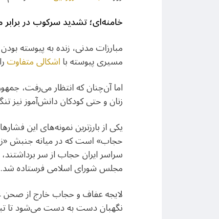
خامنه‌‌ای؛ تشدید سرکوب در برابر 
مبارزات مدنی، زنده به پیوسته بودن
مسیری پیوسته با
اشکالی متفاوت
را
اما آن‌چنان که انتظار می‌رفت، جمهور
زنان و حتی کودکان دانش‌آموز نیز تنگ
یکی از بارزترین نمونه‌های این فشار
حجاب» است که در میانه جنبش «زن،‌ ز
مجلس شورای اسلامی فرستاده شد.
لایجه‌ عفاف و حجاب خارج از صحن ع
نگهبان دست به دست می‌شود تا تبدیل به یکی از ضدزن‌