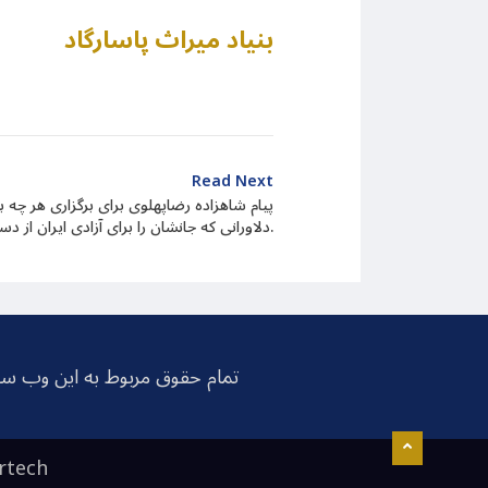
بنیاد میراث پاسارگاد
Read Next
پیام شاهزاده رضاپهلوی برای برگزاری هر چه ب
دلاورانی که جانشان را برای آزادی ایران از دست دادند.
تمام حقوق مربوط به این وب سا
rtech