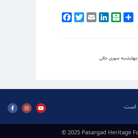
Facebook
Twitter
Email
Linke
Bal
 چهارشنبه سوری خالی
ظ است
© 2025 Pasargad Heritage Fo