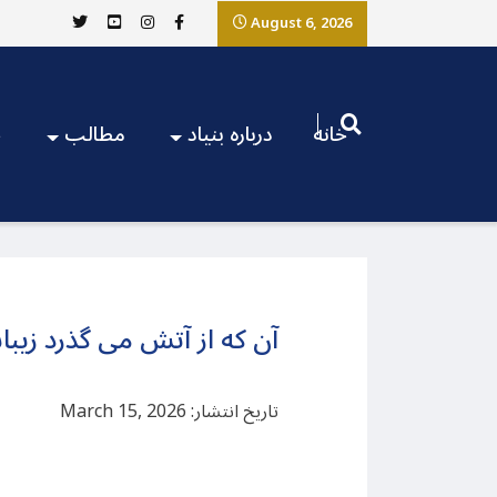
August 6, 2026
خانه
درباره بنیاد
مطالب
ج
‌آن که از آتش می گذرد زی
تاریخ انتشار: March 15, 2026